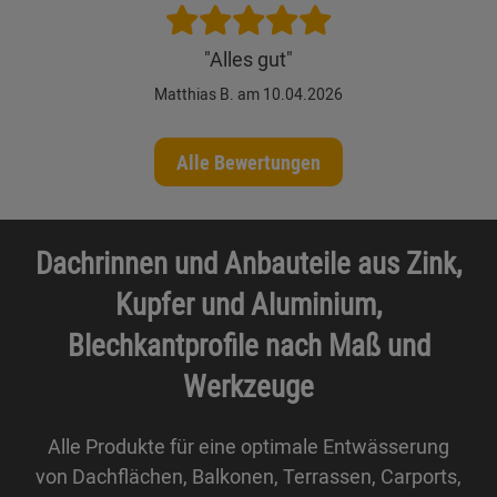
"Alles gut"
Matthias B. am 10.04.2026
Alle Bewertungen
Dachrinnen und Anbauteile aus Zink,
Kupfer und Aluminium,
Blechkantprofile nach Maß und
Werkzeuge
Alle Produkte für eine optimale Entwässerung
von Dachflächen, Balkonen, Terrassen, Carports,