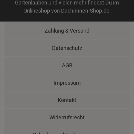
Gartenlauben und vielen mehr findest Du im
Onlineshop von Dachrinnen-Shop.de.
Zahlung & Versand
Datenschutz
AGB
Impressum
Kontakt
Widerrufsrecht