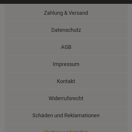
Zahlung & Versand
Datenschutz
AGB
Impressum
Kontakt
Widerrufsrecht
Schäden und Reklamationen