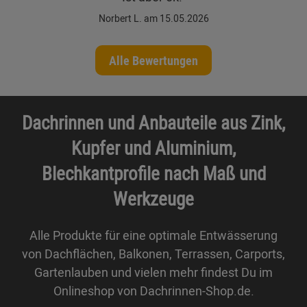
Norbert L. am 15.05.2026
Alle Bewertungen
Dachrinnen und Anbauteile aus Zink,
Kupfer und Aluminium,
Blechkantprofile nach Maß und
Werkzeuge
Alle Produkte für eine optimale Entwässerung
von Dachflächen, Balkonen, Terrassen, Carports,
Gartenlauben und vielen mehr findest Du im
Onlineshop von Dachrinnen-Shop.de.