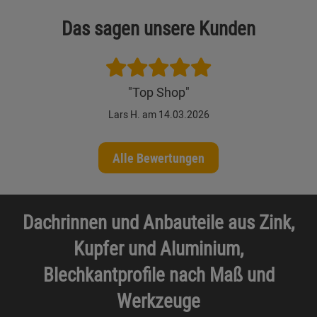
Das sagen unsere Kunden
"Top Shop"
Lars H. am 14.03.2026
Alle Bewertungen
Dachrinnen und Anbauteile aus Zink,
Kupfer und Aluminium,
Blechkantprofile nach Maß und
Werkzeuge