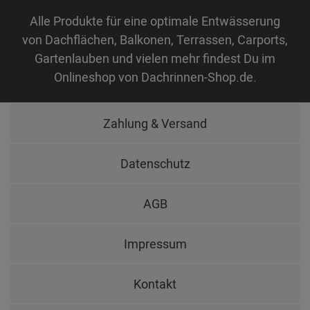
Alle Produkte für eine optimale Entwässerung
von Dachflächen, Balkonen, Terrassen, Carports,
Gartenlauben und vielen mehr findest Du im
Onlineshop von Dachrinnen-Shop.de.
Zahlung & Versand
Datenschutz
AGB
Impressum
Kontakt