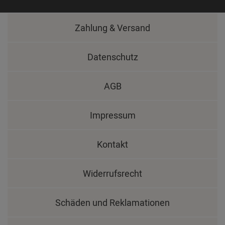
Zahlung & Versand
Datenschutz
AGB
Impressum
Kontakt
Widerrufsrecht
Schäden und Reklamationen