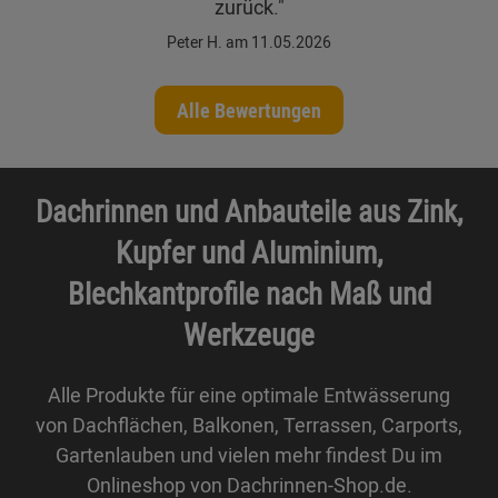
zurück."
Peter H. am 11.05.2026
Alle Bewertungen
Dachrinnen und Anbauteile aus Zink,
Kupfer und Aluminium,
Blechkantprofile nach Maß und
Werkzeuge
Alle Produkte für eine optimale Entwässerung
von Dachflächen, Balkonen, Terrassen, Carports,
Gartenlauben und vielen mehr findest Du im
Onlineshop von Dachrinnen-Shop.de.