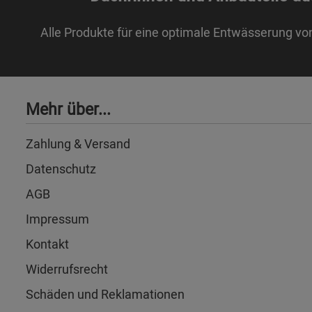
Alle Produkte für eine optimale Entwässerung vo
Mehr über...
Zahlung & Versand
Datenschutz
AGB
Impressum
Kontakt
Widerrufsrecht
Schäden und Reklamationen