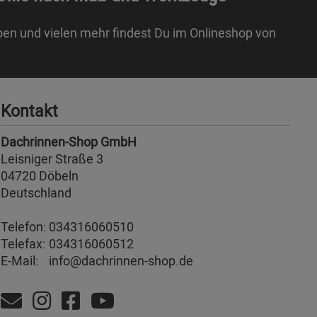
ben und vielen mehr findest Du im Onlineshop von
Kontakt
Dachrinnen-Shop GmbH
Leisniger Straße 3
04720 Döbeln
Deutschland
Telefon:
034316060510
Telefax:
034316060512
E-Mail:
info@dachrinnen-shop.de