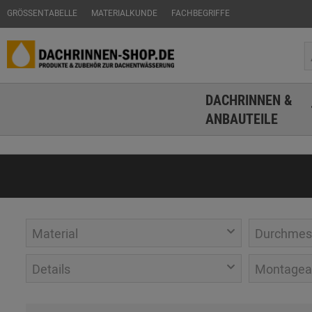
GRÖSSENTABELLE
MATERIALKUNDE
FACHBEGRIFFE
DACHRINNEN &
ANBAUTEILE
Material
Durchmes
Details
Montagea