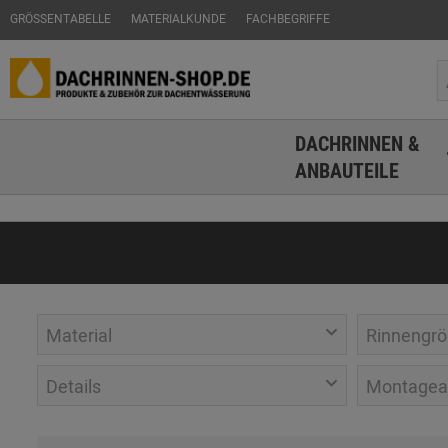
GRÖSSENTABELLE
MATERIALKUNDE
FACHBEGRIFFE
DACHRINNEN &
ANBAUTEILE
Material
Rinnengrö
Details
Montagea