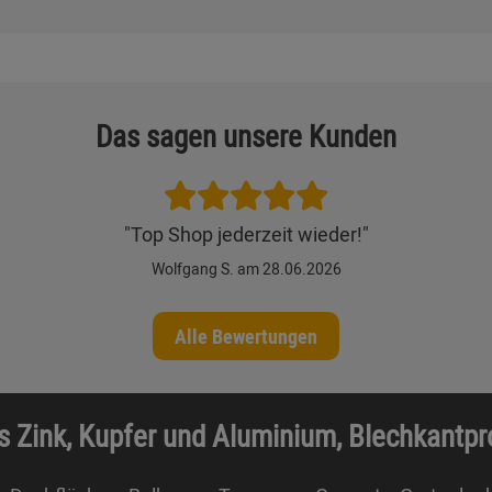
Das sagen unsere Kunden
"Top Shop jederzeit wieder!"
Wolfgang S. am 28.06.2026
Alle Bewertungen
s Zink, Kupfer und Aluminium, Blechkantp