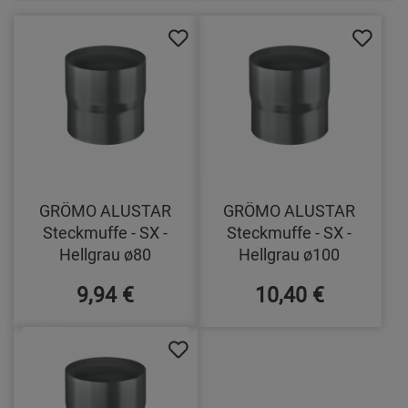
GRÖMO ALUSTAR
GRÖMO ALUSTAR
Steckmuffe - SX -
Steckmuffe - SX -
Hellgrau ø80
Hellgrau ø100
9,94 €
10,40 €