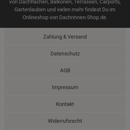
von Dachflächen, Balkonen, Terrassen, Carports,
Gartenlauben und vielen mehr findest Du im
Onlineshop von Dachrinnen-Shop.de.
Zahlung & Versand
Datenschutz
AGB
Impressum
Kontakt
Widerrufsrecht