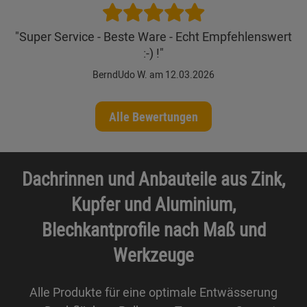
"Super Service - Beste Ware - Echt Empfehlenswert
:-) !"
BerndUdo W. am 12.03.2026
Alle Bewertungen
Dachrinnen und Anbauteile aus Zink,
Kupfer und Aluminium,
Blechkantprofile nach Maß und
Werkzeuge
Alle Produkte für eine optimale Entwässerung