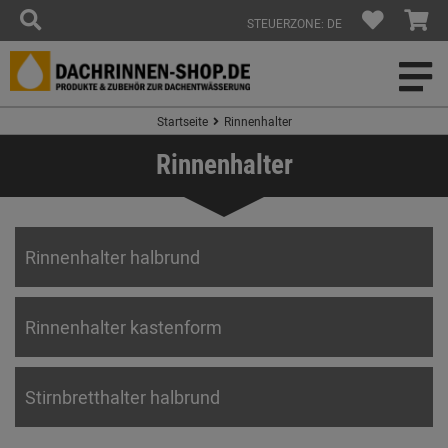
STEUERZONE: DE
Startseite
Rinnenhalter
Rinnenhalter
Rinnenhalter halbrund
Rinnenhalter kastenform
Stirnbretthalter halbrund