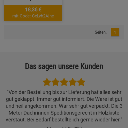
18,36 €
mit Code: CxLyh2Ajne
Seiten:
1
Das sagen unsere Kunden
"Von der Bestellung bis zur Lieferung hat alles sehr
gut geklappt. Immer gut informiert. Die Ware ist gut
und heil angekommen. War sehr gut verpackt. Die 3
Meter Dachrinnen Speditionsgerecht in Holzkiste
verstaut. Bei Bedarf bestellte ich gerne wieder hier."