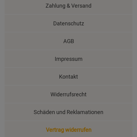
Zahlung & Versand
Datenschutz
AGB
Impressum
Kontakt
Widerrufsrecht
Schäden und Reklamationen
Vertrag widerrufen