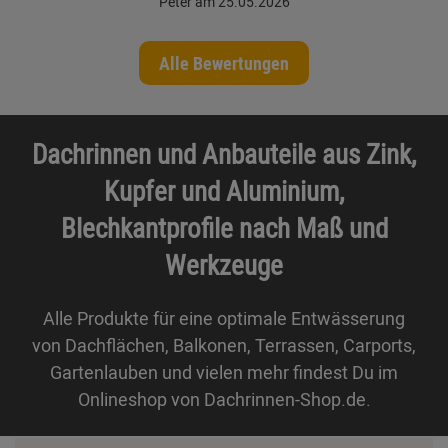
Peter am 25.05.2026
Alle Bewertungen
Dachrinnen und Anbauteile aus Zink,
Kupfer und Aluminium,
Blechkantprofile nach Maß und
Werkzeuge
Alle Produkte für eine optimale Entwässerung
von Dachflächen, Balkonen, Terrassen, Carports,
Gartenlauben und vielen mehr findest Du im
Onlineshop von Dachrinnen-Shop.de.