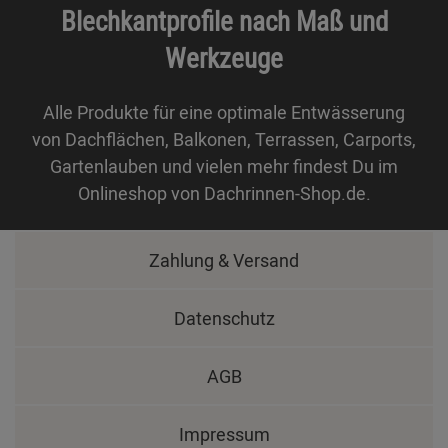
Blechkantprofile nach Maß und
Werkzeuge
Alle Produkte für eine optimale Entwässerung
von Dachflächen, Balkonen, Terrassen, Carports,
Gartenlauben und vielen mehr findest Du im
Onlineshop von Dachrinnen-Shop.de.
Zahlung & Versand
Datenschutz
AGB
Impressum