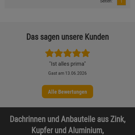
Seiten:
1
Das sagen unsere Kunden
"Ist alles prima"
Gast am 13.06.2026
Alle Bewertungen
Dachrinnen und Anbauteile aus Zink,
Kupfer und Aluminium,