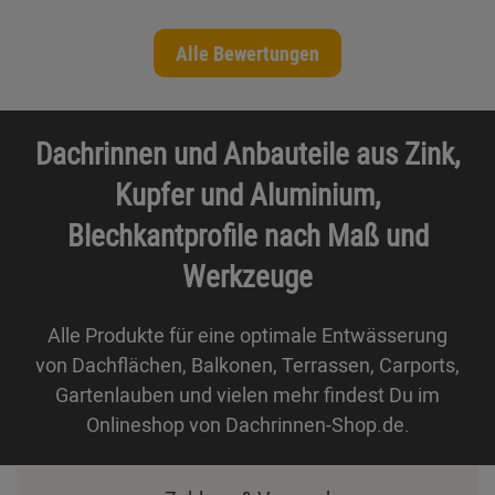
Alle Bewertungen
Dachrinnen und Anbauteile aus Zink,
Kupfer und Aluminium,
Blechkantprofile nach Maß und
Werkzeuge
Alle Produkte für eine optimale Entwässerung
von Dachflächen, Balkonen, Terrassen, Carports,
Gartenlauben und vielen mehr findest Du im
Onlineshop von Dachrinnen-Shop.de.