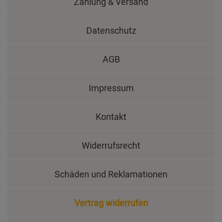
Zahlung & Versand
Datenschutz
AGB
Impressum
Kontakt
Widerrufsrecht
Schäden und Reklamationen
Vertrag widerrufen