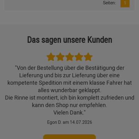
Seiten:
1
Das sagen unsere Kunden
"Von der Bestellung über die Bestätigung der
Lieferung und bis zur Lieferung über eine
kompetente Spedition mit einem klasse Fahrer hat
alles wunderbar geklappt.
Die Rinne ist montiert, ich bin komplett zufrieden und
kann den Shop nur empfehlen.
Vielen Dank."
Egon D. am 14.07.2026