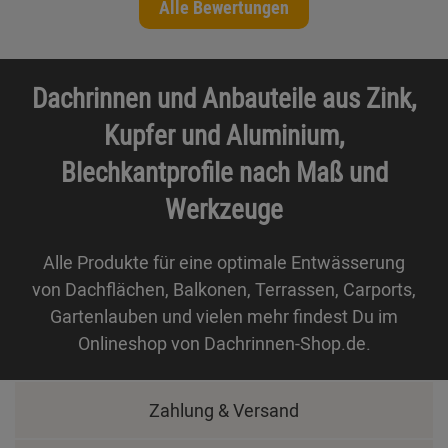
Alle Bewertungen
Dachrinnen und Anbauteile aus Zink,
Kupfer und Aluminium,
Blechkantprofile nach Maß und
Werkzeuge
Alle Produkte für eine optimale Entwässerung
von Dachflächen, Balkonen, Terrassen, Carports,
Gartenlauben und vielen mehr findest Du im
Onlineshop von Dachrinnen-Shop.de.
Zahlung & Versand