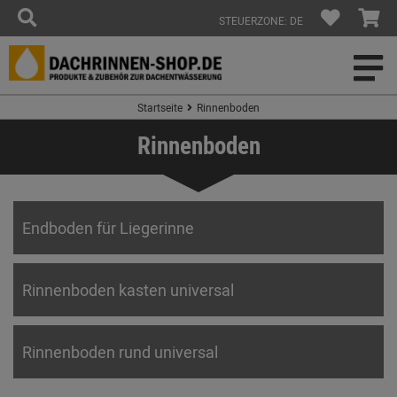
STEUERZONE: DE
Startseite
Rinnenboden
Rinnenboden
Endboden für Liegerinne
Rinnenboden kasten universal
Rinnenboden rund universal