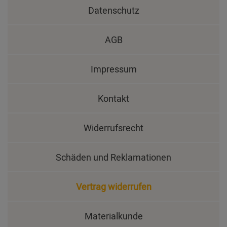
Datenschutz
AGB
Impressum
Kontakt
Widerrufsrecht
Schäden und Reklamationen
Vertrag widerrufen
Materialkunde