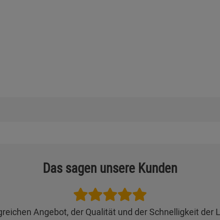
Das sagen unsere Kunden
eichen Angebot, der Qualität und der Schnelligkeit der L