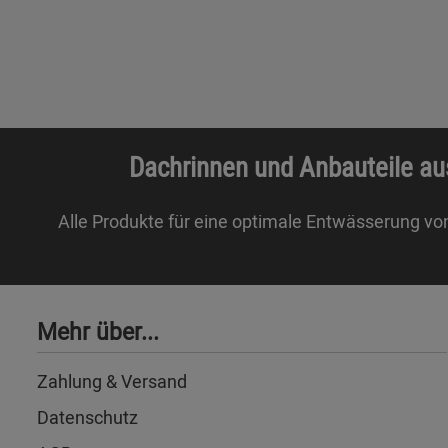
Dachrinnen und Anbauteile au
Alle Produkte für eine optimale Entwässerung vo
Mehr über...
Zahlung & Versand
Datenschutz