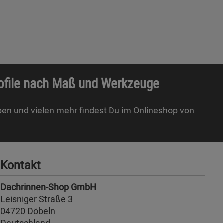
rofile nach Maß und Werkzeuge
ben und vielen mehr findest Du im Onlineshop von
Kontakt
Dachrinnen-Shop GmbH
Leisniger Straße 3
04720 Döbeln
Deutschland