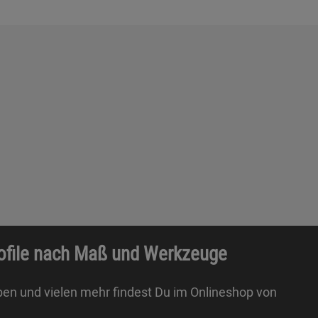
rofile nach Maß und Werkzeuge
ben und vielen mehr findest Du im Onlineshop von