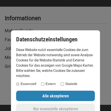
Informationen
Materialkunde
Datenschutzeinstellungen
Fachbegriffe
Jobs
Diese Website nutzt essentielle Cookies die zum
Betrieb der Website notwendig sind sowie Analyse-
Montage und Installationshilfen
Cookies für die Website-Statistik und Externe
Cookies für das anzeigen von Google Maps Karten.
Größentabelle
Bitte wählen Sie, welche Cookies Sie zulassen
möchten.
Essenziell
Extern
Statistik