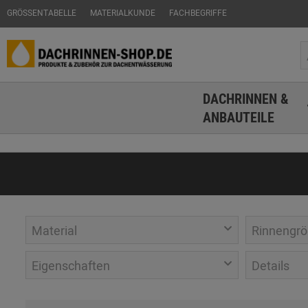
GRÖSSENTABELLE
MATERIALKUNDE
FACHBEGRIFFE
DACHRINNEN &
ANBAUTEILE
Material
Rinnengrö
Eigenschaften
Details