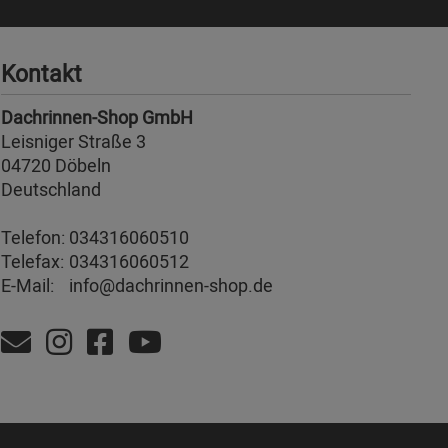
Kontakt
Dachrinnen-Shop GmbH
Leisniger Straße 3
04720 Döbeln
Deutschland
Telefon:
034316060510
Telefax:
034316060512
E-Mail:
info@dachrinnen-shop.de