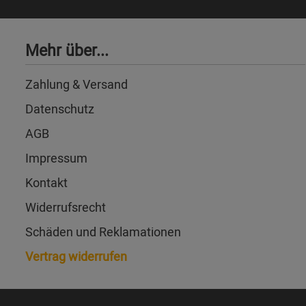
Mehr über...
Zahlung & Versand
Datenschutz
AGB
Impressum
Kontakt
Widerrufsrecht
Schäden und Reklamationen
Vertrag widerrufen