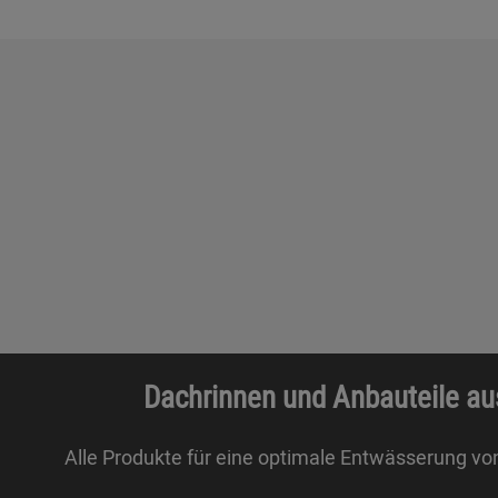
Dachrinnen und Anbauteile au
Alle Produkte für eine optimale Entwässerung vo