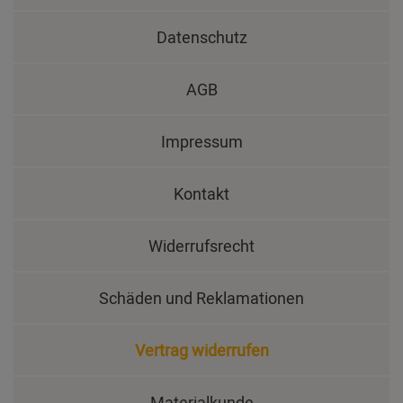
Datenschutz
AGB
Impressum
Kontakt
Widerrufsrecht
Schäden und Reklamationen
Vertrag widerrufen
Materialkunde