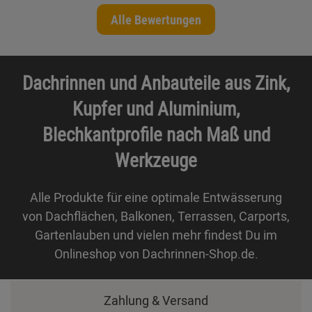
Alle Bewertungen
Dachrinnen und Anbauteile aus Zink,
Kupfer und Aluminium,
Blechkantprofile nach Maß und
Werkzeuge
Alle Produkte für eine optimale Entwässerung
von Dachflächen, Balkonen, Terrassen, Carports,
Gartenlauben und vielen mehr findest Du im
Onlineshop von Dachrinnen-Shop.de.
Zahlung & Versand