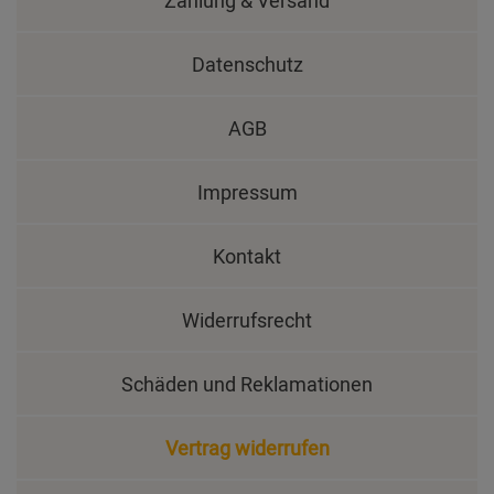
Datenschutz
AGB
Impressum
Kontakt
Widerrufsrecht
Schäden und Reklamationen
Vertrag widerrufen