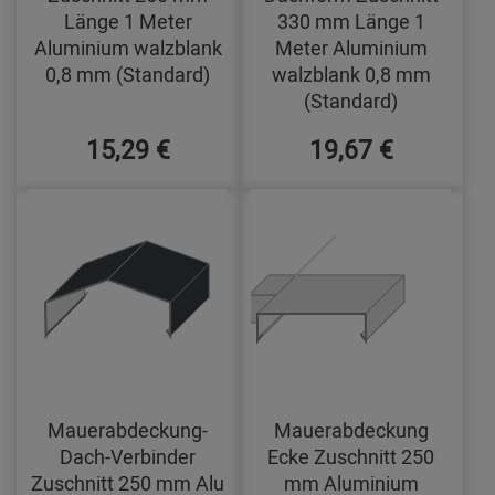
Länge 1 Meter
330 mm Länge 1
Aluminium walzblank
Meter Aluminium
0,8 mm (Standard)
walzblank 0,8 mm
(Standard)
15,29 €
19,67 €
Mauerabdeckung-
Mauerabdeckung
Dach-Verbinder
Ecke Zuschnitt 250
Zuschnitt 250 mm Alu
mm Aluminium