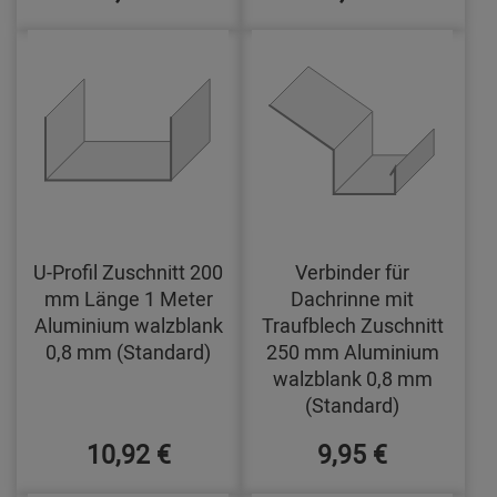
U-Profil Zuschnitt 200
Verbinder für
mm Länge 1 Meter
Dachrinne mit
Aluminium walzblank
Traufblech Zuschnitt
0,8 mm (Standard)
250 mm Aluminium
walzblank 0,8 mm
(Standard)
10,92 €
9,95 €