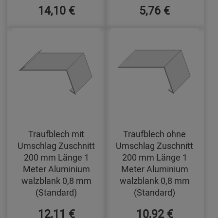
14,10 €
5,76 €
Traufblech mit
Traufblech ohne
Umschlag Zuschnitt
Umschlag Zuschnitt
200 mm Länge 1
200 mm Länge 1
Meter Aluminium
Meter Aluminium
walzblank 0,8 mm
walzblank 0,8 mm
(Standard)
(Standard)
12,11 €
10,92 €