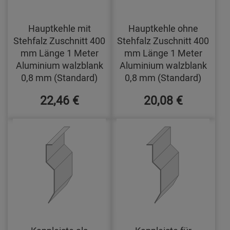
Hauptkehle mit
Hauptkehle ohne
Stehfalz Zuschnitt 400
Stehfalz Zuschnitt 400
mm Länge 1 Meter
mm Länge 1 Meter
Aluminium walzblank
Aluminium walzblank
0,8 mm (Standard)
0,8 mm (Standard)
22,46 €
20,08 €