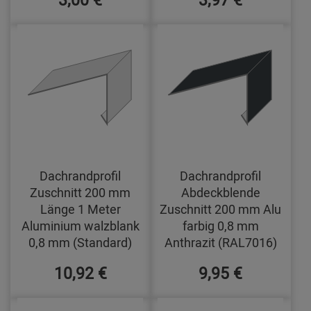
Dachrandprofil
Dachrandprofil
Zuschnitt 200 mm
Abdeckblende
Länge 1 Meter
Zuschnitt 200 mm Alu
Aluminium walzblank
farbig 0,8 mm
0,8 mm (Standard)
Anthrazit (RAL7016)
10,92 €
9,95 €