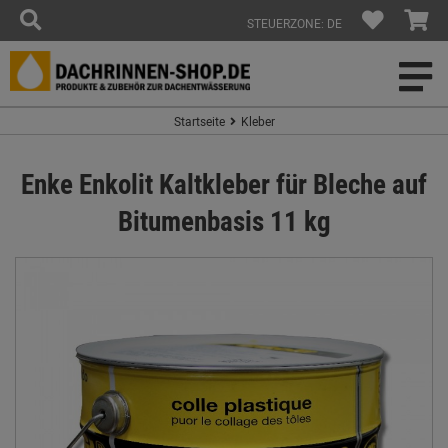
STEUERZONE: DE
Startseite
Kleber
Enke Enkolit Kaltkleber für Bleche auf
Bitumenbasis 11 kg