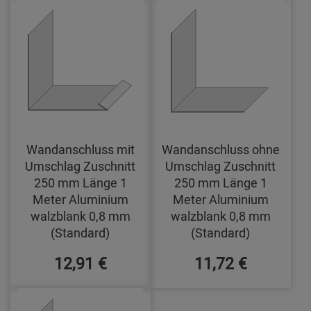
Wandanschluss mit
Wandanschluss ohne
Umschlag Zuschnitt
Umschlag Zuschnitt
250 mm Länge 1
250 mm Länge 1
Meter Aluminium
Meter Aluminium
walzblank 0,8 mm
walzblank 0,8 mm
(Standard)
(Standard)
12,91 €
11,72 €