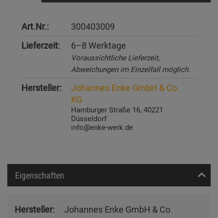
Art.Nr.:
300403009
Lieferzeit:
6–8 Werktage
Voraussichtliche Lieferzeit,
Abweichungen im Einzelfall möglich.
Hersteller:
Johannes Enke GmbH & Co.
KG
Hamburger Straße 16, 40221
Düsseldorf
info@enke-werk.de
Eigenschaften
Hersteller:
Johannes Enke GmbH & Co.