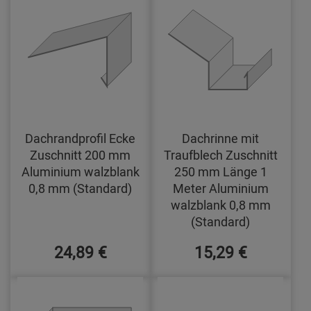
Dachrandprofil Ecke
Dachrinne mit
Zuschnitt 200 mm
Traufblech Zuschnitt
Aluminium walzblank
250 mm Länge 1
0,8 mm (Standard)
Meter Aluminium
walzblank 0,8 mm
(Standard)
24,89 €
15,29 €