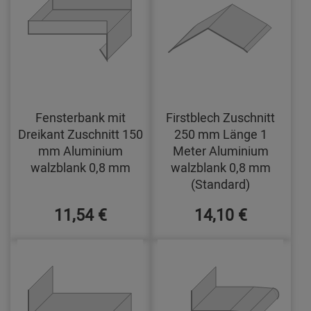
Fensterbank mit
Firstblech Zuschnitt
Dreikant Zuschnitt 150
250 mm Länge 1
mm Aluminium
Meter Aluminium
walzblank 0,8 mm
walzblank 0,8 mm
(Standard)
11,54 €
14,10 €