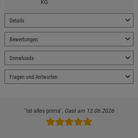
KG
Details
Bewertungen
Donwloads
Fragen und Antworten
"Ist alles prima",
Gast am 13.06.2026