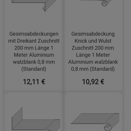
Gesimsabdeckungen
Gesimsabdeckung
mit Dreikant Zuschnitt
Knick und Wulst
200 mm Länge 1
Zuschnitt 200 mm
Meter Aluminium
Länge 1 Meter
walzblank 0,8 mm
Aluminium walzblank
(Standard)
0,8 mm (Standard)
12,11 €
10,92 €