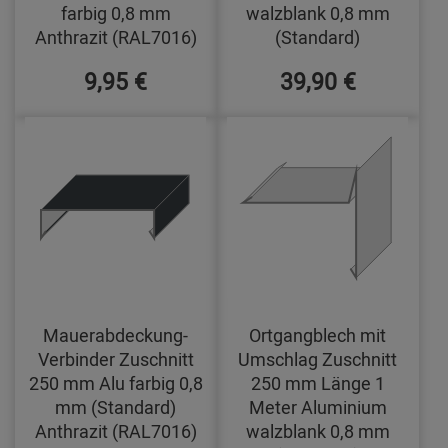
farbig 0,8 mm
walzblank 0,8 mm
Anthrazit (RAL7016)
(Standard)
9,95 €
39,90 €
Mauerabdeckung-
Ortgangblech mit
Verbinder Zuschnitt
Umschlag Zuschnitt
250 mm Alu farbig 0,8
250 mm Länge 1
mm (Standard)
Meter Aluminium
Anthrazit (RAL7016)
walzblank 0,8 mm