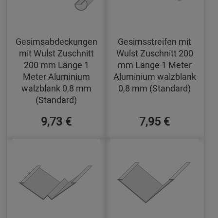
Gesimsabdeckungen
Gesimsstreifen mit
mit Wulst Zuschnitt
Wulst Zuschnitt 200
200 mm Länge 1
mm Länge 1 Meter
Meter Aluminium
Aluminium walzblank
walzblank 0,8 mm
0,8 mm (Standard)
(Standard)
9,73 €
7,95 €