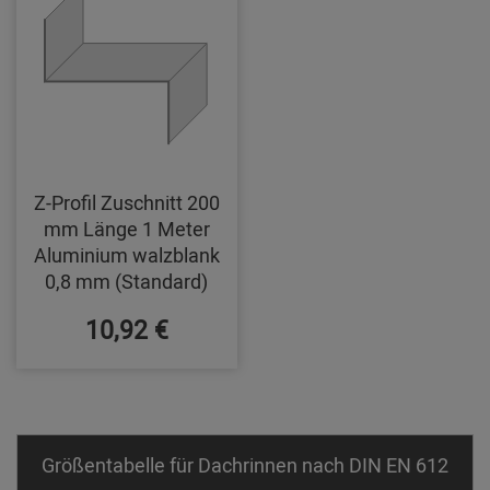
Z-Profil Zuschnitt 200
mm Länge 1 Meter
Aluminium walzblank
0,8 mm (Standard)
10,92 €
Größentabelle für Dachrinnen nach DIN EN 612