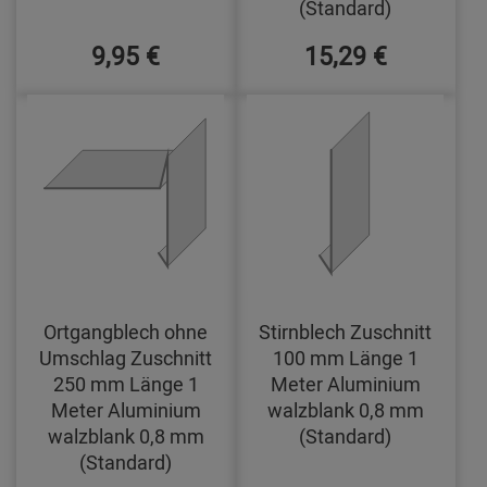
(Standard)
9,95 €
15,29 €
Ortgangblech ohne
Stirnblech Zuschnitt
Umschlag Zuschnitt
100 mm Länge 1
250 mm Länge 1
Meter Aluminium
Meter Aluminium
walzblank 0,8 mm
walzblank 0,8 mm
(Standard)
(Standard)