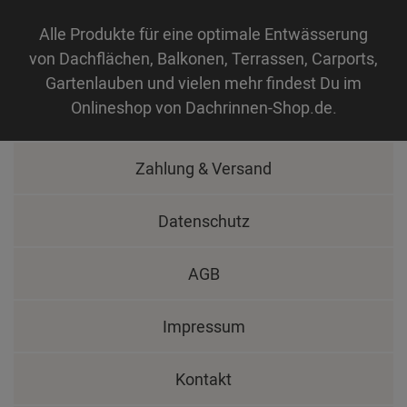
Alle Produkte für eine optimale Entwässerung
von Dachflächen, Balkonen, Terrassen, Carports,
Gartenlauben und vielen mehr findest Du im
Onlineshop von Dachrinnen-Shop.de.
Zahlung & Versand
Datenschutz
AGB
Impressum
Kontakt