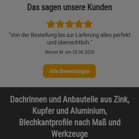
Das sagen unsere Kunden
"Von der Bestellung bis zur Lieferung alles perfekt
und übersichtlich."
Werner M. am 28.06.2026
Alle Bewertungen
Dachrinnen und Anbauteile aus Zink,
Kupfer und Aluminium,
Blechkantprofile nach Maß und
Werkzeuge