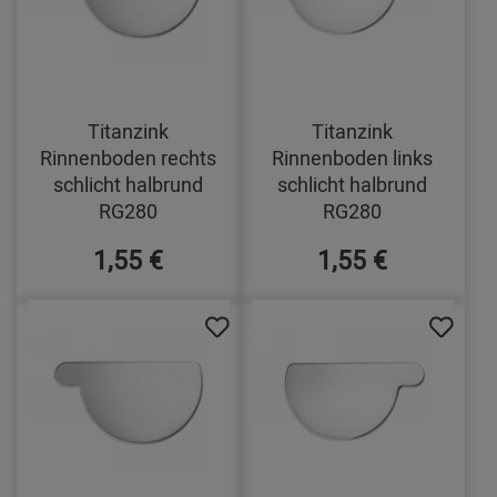
Titanzink
Titanzink
Rinnenboden rechts
Rinnenboden links
schlicht halbrund
schlicht halbrund
RG280
RG280
1,55 €
1,55 €