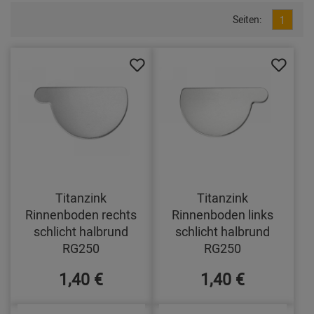
Seiten:
1
Titanzink
Titanzink
Rinnenboden rechts
Rinnenboden links
schlicht halbrund
schlicht halbrund
RG250
RG250
1,40 €
1,40 €