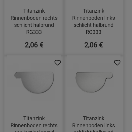
Titanzink
Titanzink
Rinnenboden rechts
Rinnenboden links
schlicht halbrund
schlicht halbrund
RG333
RG333
2,06 €
2,06 €
Titanzink
Titanzink
Rinnenboden rechts
Rinnenboden links