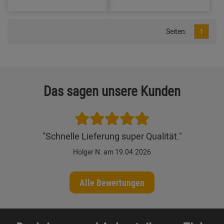
Seiten:
1
Das sagen unsere Kunden
"Schnelle Lieferung super Qualität."
Holger N. am 19.04.2026
Alle Bewertungen