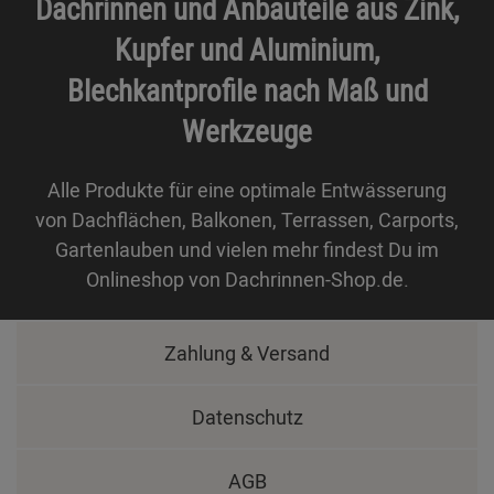
Dachrinnen und Anbauteile aus Zink,
Kupfer und Aluminium,
Blechkantprofile nach Maß und
Werkzeuge
Alle Produkte für eine optimale Entwässerung
von Dachflächen, Balkonen, Terrassen, Carports,
Gartenlauben und vielen mehr findest Du im
Onlineshop von Dachrinnen-Shop.de.
Zahlung & Versand
Datenschutz
AGB