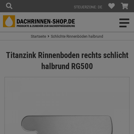
STEUERZONE: DE
Startseite
Schlichte Rinnenböden halbrund
Titanzink Rinnenboden rechts schlicht
halbrund RG500