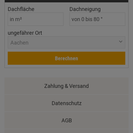
Dachfläche
Dachneigung
ungefährer Ort
Aachen
Berechnen
Zahlung & Versand
Datenschutz
AGB