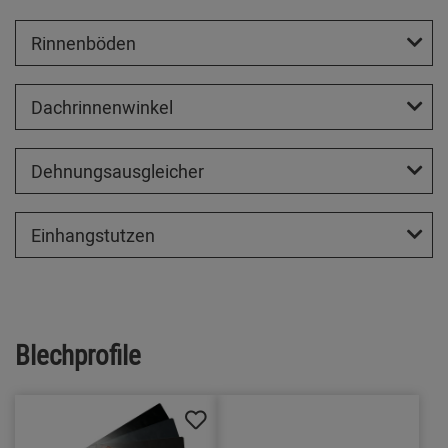
Rinnenböden
Dachrinnenwinkel
Dehnungsausgleicher
Einhangstutzen
Blechprofile