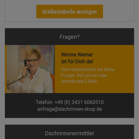
Größentabelle anzeigen
Fragen?
Winnie Werner
ist für Dich da!
Gern beantworten wir Deine
Fragen. Ruf uns an oder
schreib eine E-Mail.
Telefon: +49 (0) 3431 6060510
anfrage@dachrinnen-shop.de
Dachrinnen­ermittler