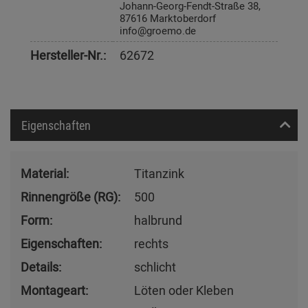
Johann-Georg-Fendt-Straße 38,
87616 Marktoberdorf
info@groemo.de
Hersteller-Nr.:
62672
Eigenschaften
Material:
Titanzink
Rinnengröße (RG):
500
Form:
halbrund
Eigenschaften:
rechts
Details:
schlicht
Montageart:
Löten oder Kleben