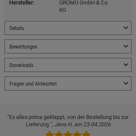
Hersteller:
GRÖMO GmbH & Co.
KG
Details
Bewertungen
Donwloads
Fragen und Antworten
"Es alles prima geklappt, von der Bestellung bis zur
Lieferung.",
Jens H. am 23.04.2026