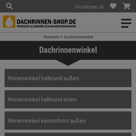
STEUERZONE: DE
Startseite
Dachrinnenwinkel
Dachrinnenwinkel
Rinnenwinkel halbrund außen
Rinnenwinkel halbrund innen
Rinnenwinkel kastenform außen