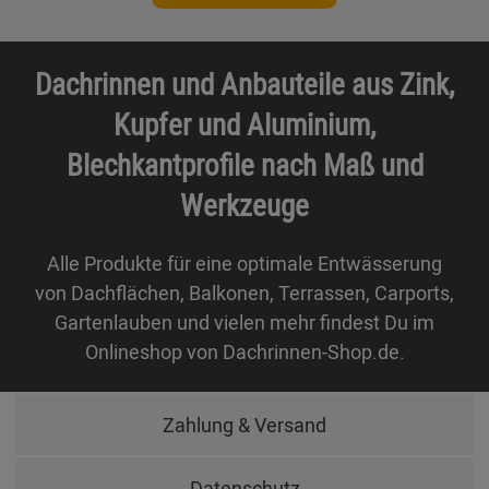
Dachrinnen und Anbauteile aus Zink,
Kupfer und Aluminium,
Blechkantprofile nach Maß und
Werkzeuge
Alle Produkte für eine optimale Entwässerung
von Dachflächen, Balkonen, Terrassen, Carports,
Gartenlauben und vielen mehr findest Du im
Onlineshop von Dachrinnen-Shop.de.
Zahlung & Versand
Datenschutz