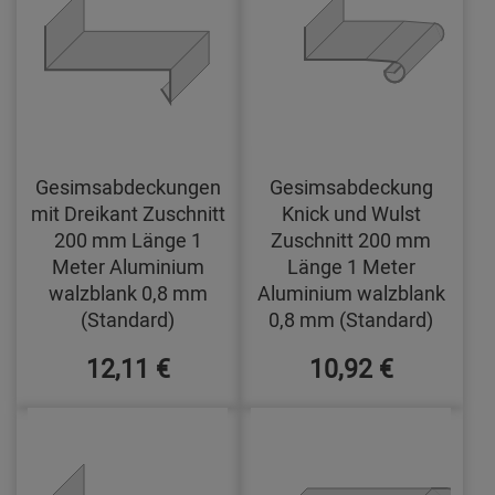
Gesimsabdeckungen
Gesimsabdeckung
mit Dreikant Zuschnitt
Knick und Wulst
200 mm Länge 1
Zuschnitt 200 mm
Meter Aluminium
Länge 1 Meter
walzblank 0,8 mm
Aluminium walzblank
(Standard)
0,8 mm (Standard)
12,11 €
10,92 €