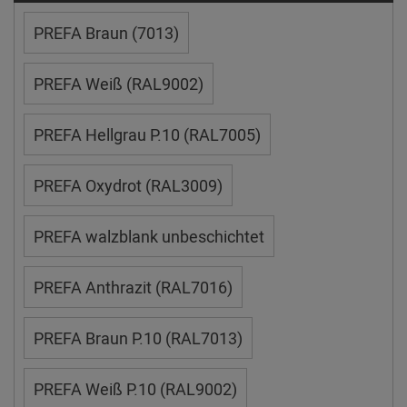
PREFA Braun (7013)
PREFA Weiß (RAL9002)
PREFA Hellgrau P.10 (RAL7005)
PREFA Oxydrot (RAL3009)
PREFA walzblank unbeschichtet
PREFA Anthrazit (RAL7016)
PREFA Braun P.10 (RAL7013)
PREFA Weiß P.10 (RAL9002)