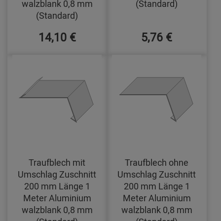
walzblank 0,8 mm
(Standard)
(Standard)
14,10 €
5,76 €
Traufblech mit
Traufblech ohne
Umschlag Zuschnitt
Umschlag Zuschnitt
200 mm Länge 1
200 mm Länge 1
Meter Aluminium
Meter Aluminium
walzblank 0,8 mm
walzblank 0,8 mm