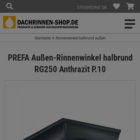
STEUERZONE: DE
Startseite
Rinnenwinkel halbrund außen
PREFA Außen-Rinnenwinkel halbrund
RG250 Anthrazit P.10