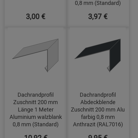
0,8 mm (Standard)
3,00 €
3,97 €
Dachrandprofil
Dachrandprofil
Zuschnitt 200 mm
Abdeckblende
Länge 1 Meter
Zuschnitt 200 mm Alu
Aluminium walzblank
farbig 0,8 mm
0,8 mm (Standard)
Anthrazit (RAL7016)
10,92 €
9,95 €