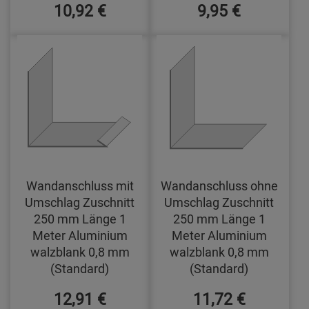
10,92 €
9,95 €
Wandanschluss mit
Wandanschluss ohne
Umschlag Zuschnitt
Umschlag Zuschnitt
250 mm Länge 1
250 mm Länge 1
Meter Aluminium
Meter Aluminium
walzblank 0,8 mm
walzblank 0,8 mm
(Standard)
(Standard)
12,91 €
11,72 €