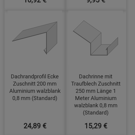
Dachrandprofil Ecke
Dachrinne mit
Zuschnitt 200 mm
Traufblech Zuschnitt
Aluminium walzblank
250 mm Länge 1
0,8 mm (Standard)
Meter Aluminium
walzblank 0,8 mm
(Standard)
24,89 €
15,29 €