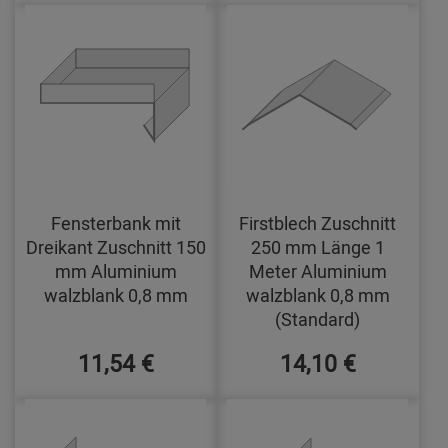
Fensterbank mit
Firstblech Zuschnitt
Dreikant Zuschnitt 150
250 mm Länge 1
mm Aluminium
Meter Aluminium
walzblank 0,8 mm
walzblank 0,8 mm
(Standard)
11,54 €
14,10 €