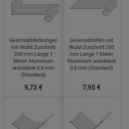
Gesimsabdeckungen
Gesimsstreifen mit
mit Wulst Zuschnitt
Wulst Zuschnitt 200
200 mm Länge 1
mm Länge 1 Meter
Meter Aluminium
Aluminium walzblank
walzblank 0,8 mm
0,8 mm (Standard)
(Standard)
9,73 €
7,95 €