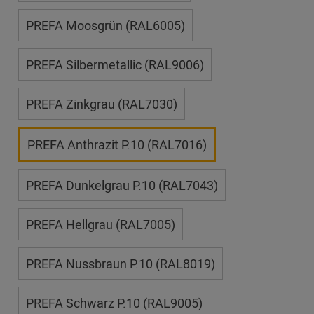
PREFA Moosgrün (RAL6005)
PREFA Silbermetallic (RAL9006)
PREFA Zinkgrau (RAL7030)
PREFA Anthrazit P.10 (RAL7016)
PREFA Dunkelgrau P.10 (RAL7043)
PREFA Hellgrau (RAL7005)
PREFA Nussbraun P.10 (RAL8019)
PREFA Schwarz P.10 (RAL9005)