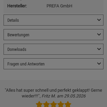
Hersteller:
PREFA GmbH
Details
Bewertungen
Donwloads
Fragen und Antworten
"Alles hat super schnell und perfekt geklappt! Gerne
wieder!!!",
Fritz M. am 29.05.2026