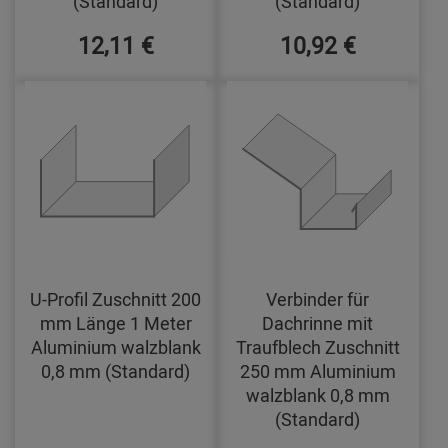
(Standard)
(Standard)
12,11 €
10,92 €
U-Profil Zuschnitt 200
Verbinder für
mm Länge 1 Meter
Dachrinne mit
Aluminium walzblank
Traufblech Zuschnitt
0,8 mm (Standard)
250 mm Aluminium
walzblank 0,8 mm
(Standard)