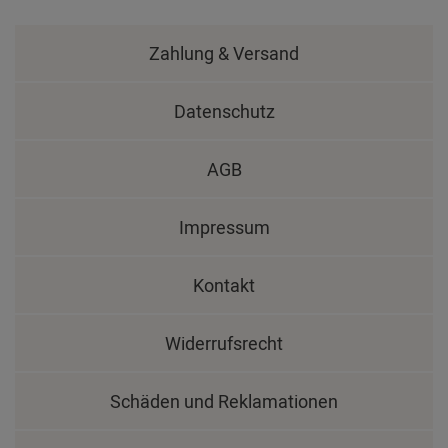
Zahlung & Versand
Datenschutz
AGB
Impressum
Kontakt
Widerrufsrecht
Schäden und Reklamationen