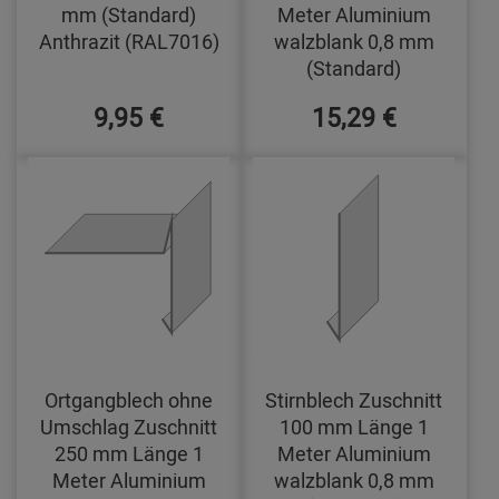
mm (Standard)
Meter Aluminium
Anthrazit (RAL7016)
walzblank 0,8 mm
(Standard)
9,95 €
15,29 €
Ortgangblech ohne
Stirnblech Zuschnitt
Umschlag Zuschnitt
100 mm Länge 1
250 mm Länge 1
Meter Aluminium
Meter Aluminium
walzblank 0,8 mm