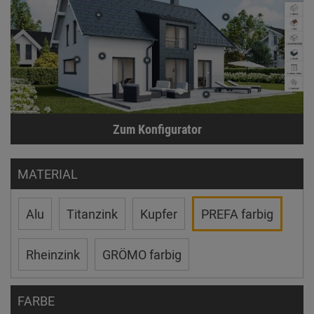
Zum Konfigurator
MATERIAL
Alu
Titanzink
Kupfer
PREFA farbig
Rheinzink
GRÖMO farbig
FARBE