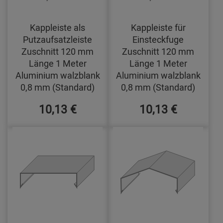
Kappleiste als
Kappleiste für
Putzaufsatzleiste
Einsteckfuge
Zuschnitt 120 mm
Zuschnitt 120 mm
Länge 1 Meter
Länge 1 Meter
Aluminium walzblank
Aluminium walzblank
0,8 mm (Standard)
0,8 mm (Standard)
10,13 €
10,13 €