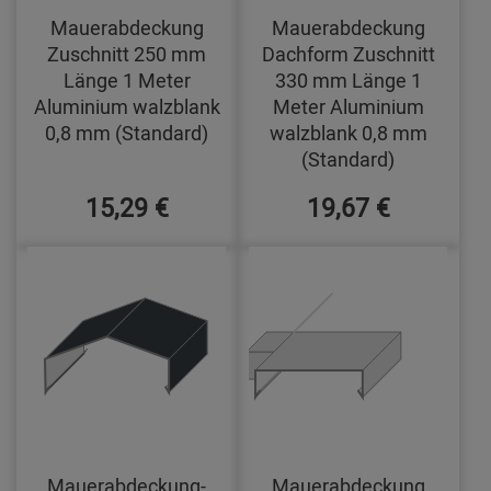
Mauerabdeckung
Mauerabdeckung
Zuschnitt 250 mm
Dachform Zuschnitt
Länge 1 Meter
330 mm Länge 1
Aluminium walzblank
Meter Aluminium
0,8 mm (Standard)
walzblank 0,8 mm
(Standard)
15,29 €
19,67 €
Mauerabdeckung-
Mauerabdeckung