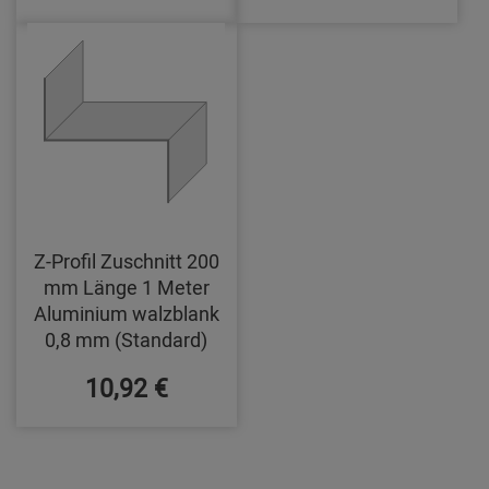
Z-Profil Zuschnitt 200
mm Länge 1 Meter
Aluminium walzblank
0,8 mm (Standard)
10,92 €