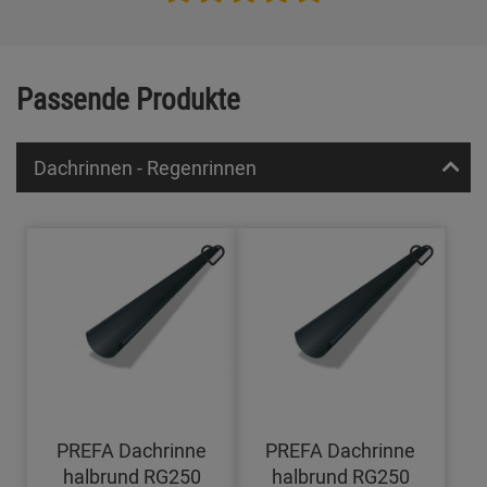
Passende Produkte
Dachrinnen - Regenrinnen
PREFA Dachrinne
PREFA Dachrinne
halbrund RG250
halbrund RG250