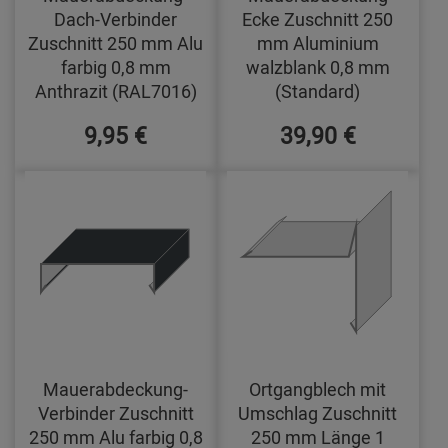
Dach-Verbinder
Ecke Zuschnitt 250
Zuschnitt 250 mm Alu
mm Aluminium
farbig 0,8 mm
walzblank 0,8 mm
Anthrazit (RAL7016)
(Standard)
9,95 €
39,90 €
Mauerabdeckung-
Ortgangblech mit
Verbinder Zuschnitt
Umschlag Zuschnitt
250 mm Alu farbig 0,8
250 mm Länge 1