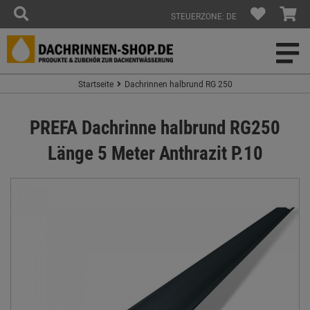
STEUERZONE: DE
Startseite
Dachrinnen halbrund RG 250
PREFA Dachrinne halbrund RG250
Länge 5 Meter Anthrazit P.10