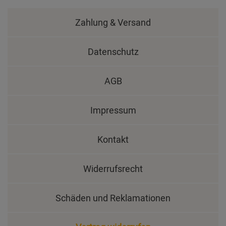
Zahlung & Versand
Datenschutz
AGB
Impressum
Kontakt
Widerrufsrecht
Schäden und Reklamationen