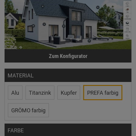
Zum Konfigurator
MATERIAL
Alu
Titanzink
Kupfer
PREFA farbig
GRÖMO farbig
FARBE