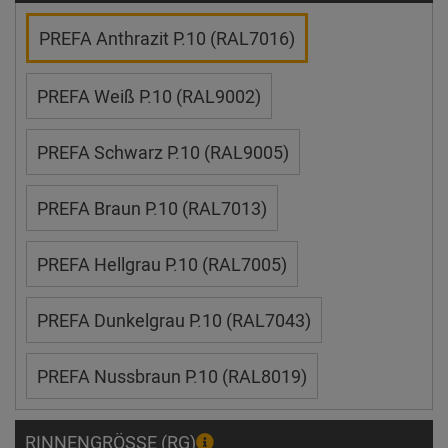
PREFA Anthrazit P.10 (RAL7016)
PREFA Weiß P.10 (RAL9002)
PREFA Schwarz P.10 (RAL9005)
PREFA Braun P.10 (RAL7013)
PREFA Hellgrau P.10 (RAL7005)
PREFA Dunkelgrau P.10 (RAL7043)
PREFA Nussbraun P.10 (RAL8019)
RINNENGRÖSSE (RG)