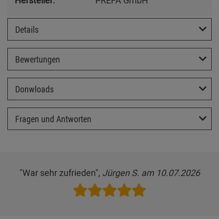
Details
Bewertungen
Donwloads
Fragen und Antworten
"War sehr zufrieden",
Jürgen S. am 10.07.2026