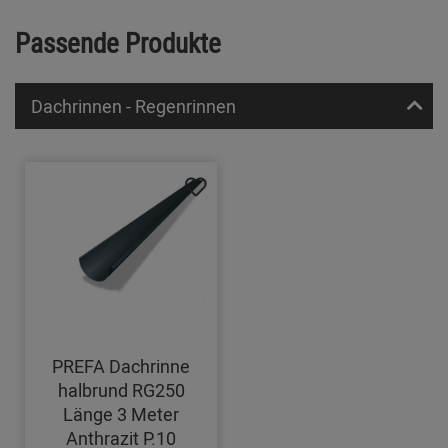
Passende Produkte
Dachrinnen - Regenrinnen
PREFA Dachrinne
halbrund RG250
Länge 3 Meter
Anthrazit P.10