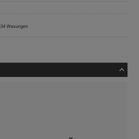
634 Wasungen