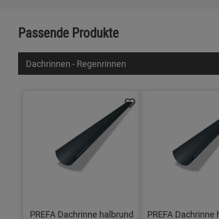
Passende Produkte
Dachrinnen - Regenrinnen
PREFA Dachrinne halbrund
PREFA Dachrinne 