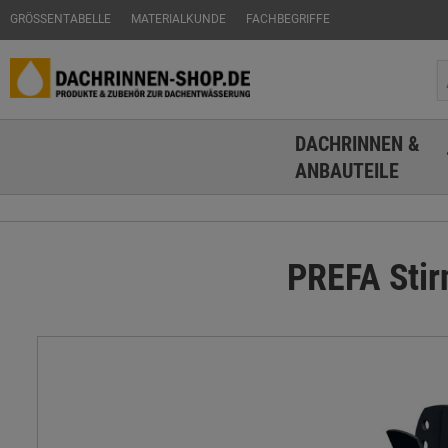
GRÖSSENTABELLE
MATERIALKUNDE
FACHBEGRIFFE
DACHRINNEN &
ANBAUTEILE
PREFA Stir