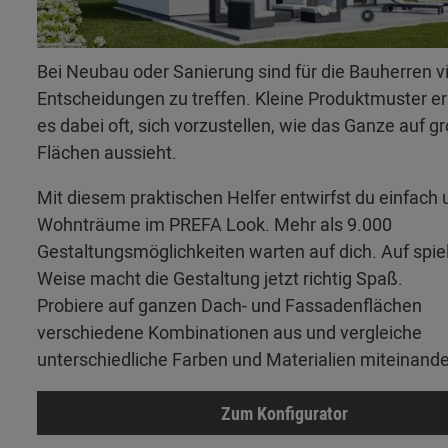
Bei Neubau oder Sanierung sind für die Bauherren v
Entscheidungen zu treffen. Kleine Produktmuster 
es dabei oft, sich vorzustellen, wie das Ganze auf g
Flächen aussieht.
Mit diesem praktischen Helfer entwirfst du einfach 
Wohnträume im PREFA Look. Mehr als 9.000
Gestaltungsmöglichkeiten warten auf dich. Auf spie
Weise macht die Gestaltung jetzt richtig Spaß.
Probiere auf ganzen Dach- und Fassadenflächen
verschiedene Kombinationen aus und vergleiche
unterschiedliche Farben und Materialien miteinande
Zum Konfigurator