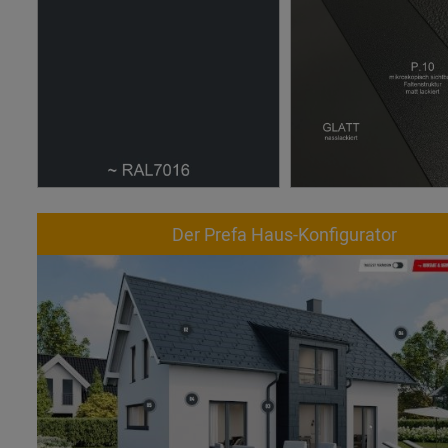
Der Prefa Haus-Konfigurator