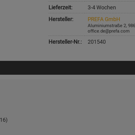
Lieferzeit:
3-4 Wochen
Hersteller:
PREFA GmbH
Aluminiumstraße 2, 98
office.de@prefa.com
Hersteller-Nr.:
201540
16)