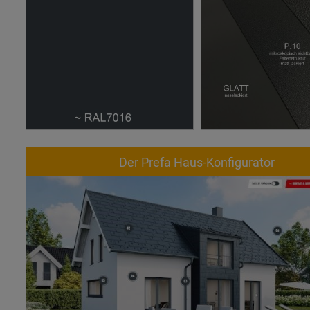
Der Prefa Haus-Konfigurator