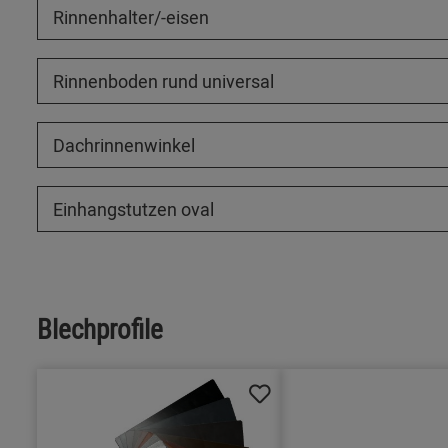
Rinnenhalter/-eisen
Rinnenboden rund universal
Dachrinnenwinkel
Einhangstutzen oval
Blechprofile