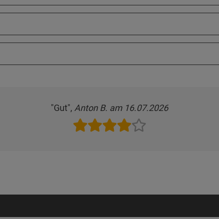
"Gut",
Anton B. am 16.07.2026