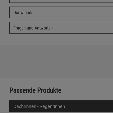
Donwloads
Fragen und Antworten
Passende Produkte
Dachrinnen - Regenrinnen