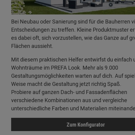
Bei Neubau oder Sanierung sind für die Bauherren v
Entscheidungen zu treffen. Kleine Produktmuster 
es dabei oft, sich vorzustellen, wie das Ganze auf g
Flächen aussieht.
Mit diesem praktischen Helfer entwirfst du einfach 
Wohnträume im PREFA Look. Mehr als 9.000
Gestaltungsmöglichkeiten warten auf dich. Auf spie
Weise macht die Gestaltung jetzt richtig Spaß.
Probiere auf ganzen Dach- und Fassadenflächen
verschiedene Kombinationen aus und vergleiche
unterschiedliche Farben und Materialien miteinande
Zum Konfigurator