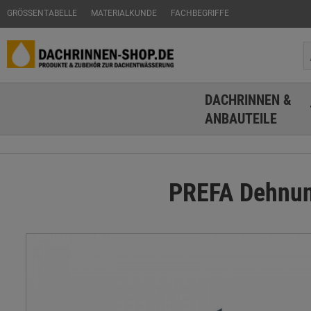
GRÖSSENTABELLE
MATERIALKUNDE
FACHBEGRIFFE
DACHRINNEN &
ANBAUTEILE
PREFA Dehnung