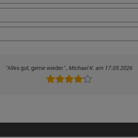
"Alles gut, gerne wieder.",
Michael K. am 17.05.2026