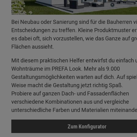
Bei Neubau oder Sanierung sind für die Bauherren v
Entscheidungen zu treffen. Kleine Produktmuster 
es dabei oft, sich vorzustellen, wie das Ganze auf g
Flächen aussieht.
Mit diesem praktischen Helfer entwirfst du einfach 
Wohnträume im PREFA Look. Mehr als 9.000
Gestaltungsmöglichkeiten warten auf dich. Auf spie
Weise macht die Gestaltung jetzt richtig Spaß.
Probiere auf ganzen Dach- und Fassadenflächen
verschiedene Kombinationen aus und vergleiche
unterschiedliche Farben und Materialien miteinande
Zum Konfigurator