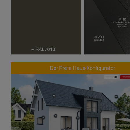
Der Prefa Haus-Konfigurator