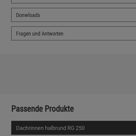
Donwloads
Fragen und Antworten
Passende Produkte
Dachrinnen halbrund RG 250