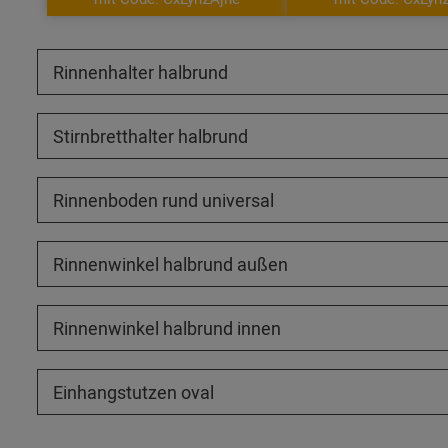
Rinnenhalter halbrund
Stirnbretthalter halbrund
Rinnenboden rund universal
Rinnenwinkel halbrund außen
Rinnenwinkel halbrund innen
Einhangstutzen oval