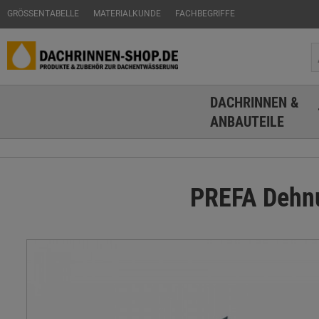
GRÖSSENTABELLE
MATERIALKUNDE
FACHBEGRIFFE
DACHRINNEN &
ANBAUTEILE
PREFA Dehnu