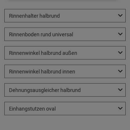
Rinnenhalter halbrund
Rinnenboden rund universal
Rinnenwinkel halbrund außen
Rinnenwinkel halbrund innen
Dehnungsausgleicher halbrund
Einhangstutzen oval