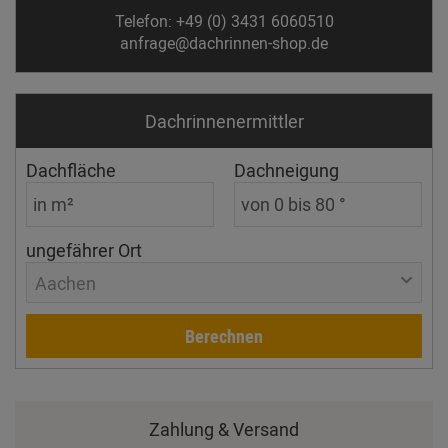
Telefon: +49 (0) 3431 6060510
anfrage@dachrinnen-shop.de
Dachrinnen­ermittler
Dachfläche
Dachneigung
ungefährer Ort
Aachen
Berechnen
Zahlung & Versand