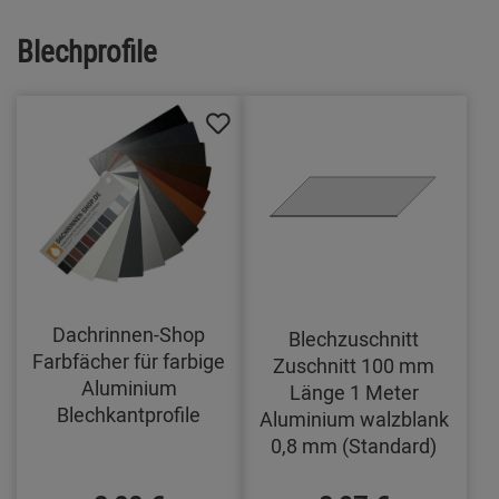
Blechprofile
Dachrinnen-Shop
Blechzuschnitt
Farbfächer für farbige
Zuschnitt 100 mm
Aluminium
Länge 1 Meter
Blechkantprofile
Aluminium walzblank
0,8 mm (Standard)