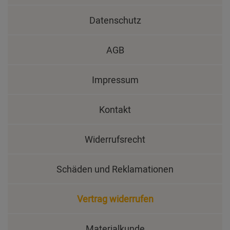
Datenschutz
AGB
Impressum
Kontakt
Widerrufsrecht
Schäden und Reklamationen
Vertrag widerrufen
Materialkunde