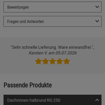
Bewertungen
Fragen und Antworten
"Sehr schnelle Lieferung. Ware einwandfrei.",
Karsten V. am 05.07.2026
Passende Produkte
Dachrinnen halbrund RG 250