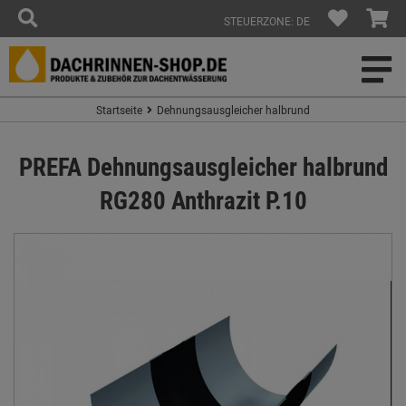
STEUERZONE: DE
Startseite
Dehnungsausgleicher halbrund
PREFA Dehnungsausgleicher halbrund
RG280 Anthrazit P.10