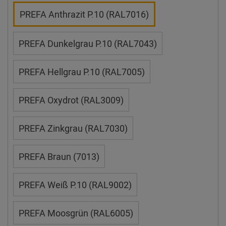
PREFA Anthrazit P.10 (RAL7016)
PREFA Dunkelgrau P.10 (RAL7043)
PREFA Hellgrau P.10 (RAL7005)
PREFA Oxydrot (RAL3009)
PREFA Zinkgrau (RAL7030)
PREFA Braun (7013)
PREFA Weiß P.10 (RAL9002)
PREFA Moosgrün (RAL6005)