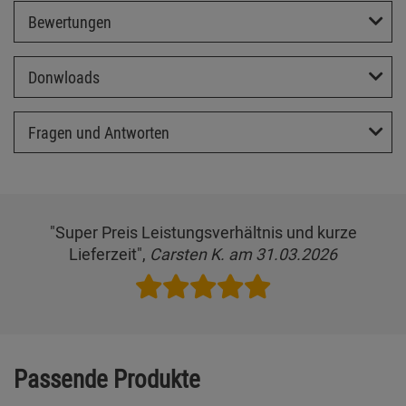
Bewertungen
Donwloads
Fragen und Antworten
"Super Preis Leistungsverhältnis und kurze
Lieferzeit",
Carsten K. am 31.03.2026
Passende Produkte