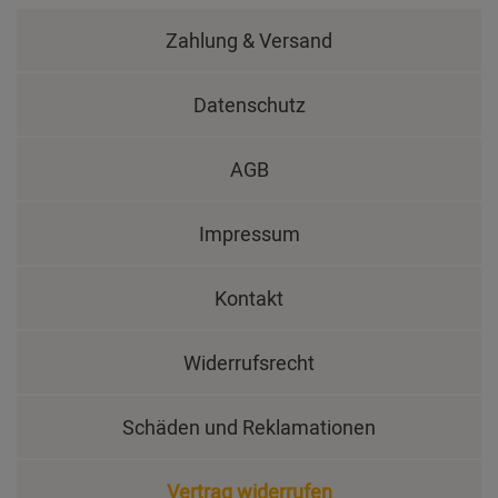
Zahlung & Versand
Datenschutz
AGB
Impressum
Kontakt
Widerrufsrecht
Schäden und Reklamationen
Vertrag widerrufen