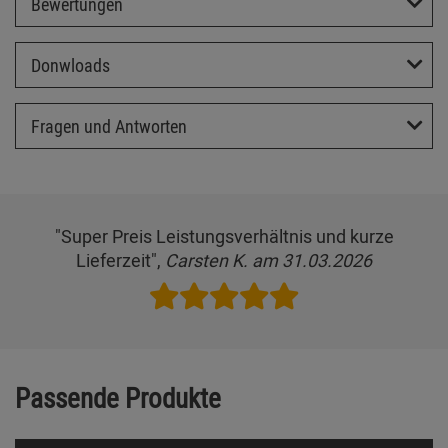
Bewertungen
Donwloads
Fragen und Antworten
"Super Preis Leistungsverhältnis und kurze
Lieferzeit",
Carsten K. am 31.03.2026
Passende Produkte