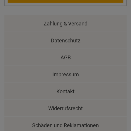
Zahlung & Versand
Datenschutz
AGB
Impressum
Kontakt
Widerrufsrecht
Schäden und Reklamationen