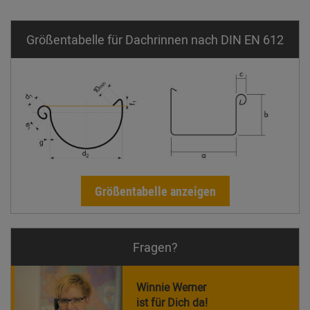
Größentabelle für Dachrinnen nach DIN EN 612
Größentabelle anzeigen
Fragen?
Winnie Werner
ist für Dich da!