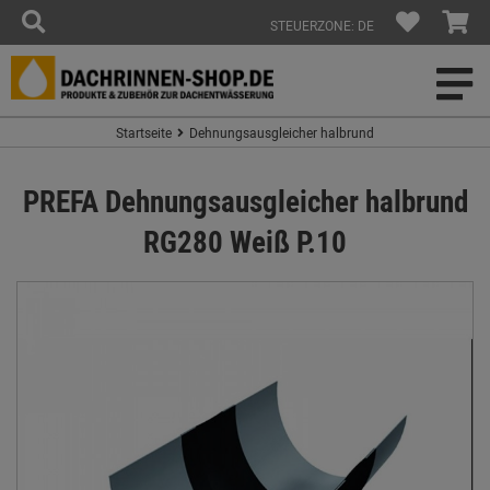
STEUERZONE: DE
Startseite
Dehnungsausgleicher halbrund
PREFA Dehnungsausgleicher halbrund
RG280 Weiß P.10