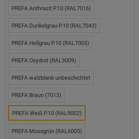
PREFA Anthrazit P.10 (RAL7016)
PREFA Dunkelgrau P.10 (RAL7043)
PREFA Hellgrau P.10 (RAL7005)
PREFA Oxydrot (RAL3009)
PREFA walzblank unbeschichtet
PREFA Braun (7013)
PREFA Weiß P.10 (RAL9002)
PREFA Moosgrün (RAL6005)