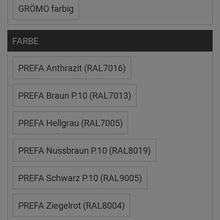
GRÖMO farbig
FARBE
PREFA Anthrazit (RAL7016)
PREFA Braun P.10 (RAL7013)
PREFA Hellgrau (RAL7005)
PREFA Nussbraun P.10 (RAL8019)
PREFA Schwarz P.10 (RAL9005)
PREFA Ziegelrot (RAL8004)