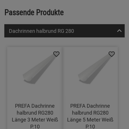
Passende Produkte
Dachrinnen halbrund RG 280
PREFA Dachrinne
PREFA Dachrinne
halbrund RG280
halbrund RG280
Länge 3 Meter Weiß
Länge 5 Meter Weiß
P.10
P.10