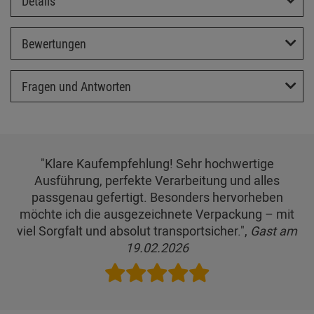
Details
Bewertungen
Fragen und Antworten
"Klare Kaufempfehlung! Sehr hochwertige
Ausführung, perfekte Verarbeitung und alles
passgenau gefertigt. Besonders hervorheben
möchte ich die ausgezeichnete Verpackung – mit
viel Sorgfalt und absolut transportsicher.",
Gast am
19.02.2026