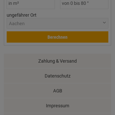
ungefährer Ort
Aachen
Berechnen
Zahlung & Versand
Datenschutz
AGB
Impressum