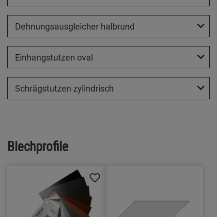
Dehnungsausgleicher halbrund
Einhangstutzen oval
Schrägstutzen zylindrisch
Blechprofile