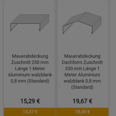
Mauerabdeckung
Mauerabdeckung
Zuschnitt 250 mm
Dachform Zuschnitt
Länge 1 Meter
330 mm Länge 1
Aluminium walzblank
Meter Aluminium
0,8 mm (Standard)
walzblank 0,8 mm
(Standard)
15,29 €
19,67 €
14,37 €
18,49 €