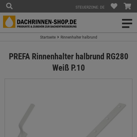
STEUERZONE: DE
Startseite
Rinnenhalter halbrund
PREFA Rinnenhalter halbrund RG280
Weiß P.10