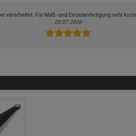
er verarbeitet. Für Maß- und Einzelanfertigung sehr kurze
23.07.2026