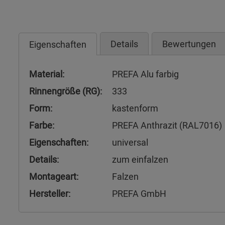
Details
Bewertungen
Eigenschaften
Material:
PREFA Alu farbig
Rinnengröße (RG):
333
Form:
kastenform
Farbe:
PREFA Anthrazit (RAL7016)
Eigenschaften:
universal
Details:
zum einfalzen
Montageart:
Falzen
Hersteller:
PREFA GmbH