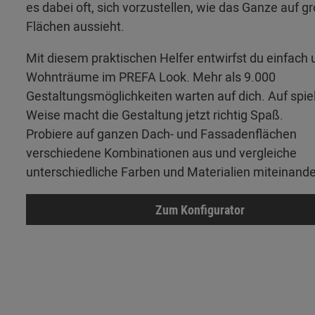
es dabei oft, sich vorzustellen, wie das Ganze auf g
Flächen aussieht.
Mit diesem praktischen Helfer entwirfst du einfach 
Wohnträume im PREFA Look. Mehr als 9.000
Gestaltungsmöglichkeiten warten auf dich. Auf spie
Weise macht die Gestaltung jetzt richtig Spaß.
Probiere auf ganzen Dach- und Fassadenflächen
verschiedene Kombinationen aus und vergleiche
unterschiedliche Farben und Materialien miteinande
Zum Konfigurator