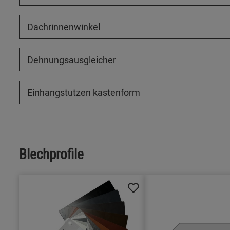
Dachrinnenwinkel
Dehnungsausgleicher
Einhangstutzen kastenform
Blechprofile