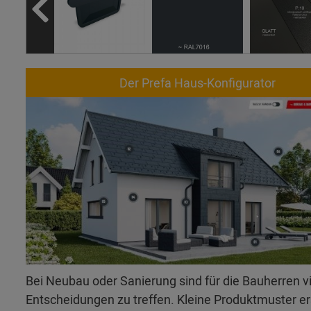
Der Prefa Haus-Konfigurator
Bei Neubau oder Sanierung sind für die Bauherren v
Entscheidungen zu treffen. Kleine Produktmuster 