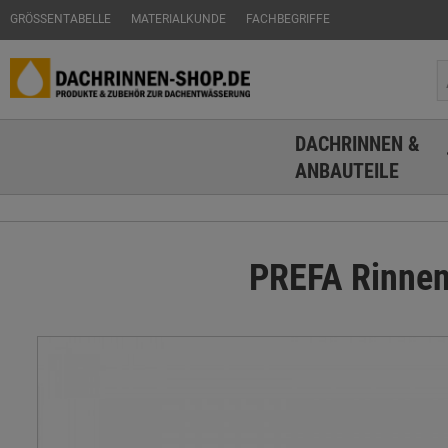
GRÖSSENTABELLE
MATERIALKUNDE
FACHBEGRIFFE
DACHRINNEN &
ANBAUTEILE
PREFA Rinnen