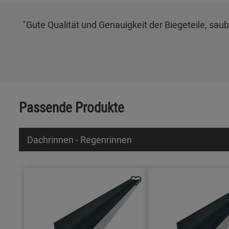
"Gute Qualität und Genauigkeit der Biegeteile, saub
Passende Produkte
Dachrinnen - Regenrinnen