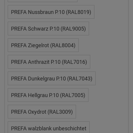
PREFA Nussbraun P.10 (RAL8019)
PREFA Schwarz P.10 (RAL9005)
PREFA Ziegelrot (RAL8004)
PREFA Anthrazit P.10 (RAL7016)
PREFA Dunkelgrau P.10 (RAL7043)
PREFA Hellgrau P.10 (RAL7005)
PREFA Oxydrot (RAL3009)
PREFA walzblank unbeschichtet