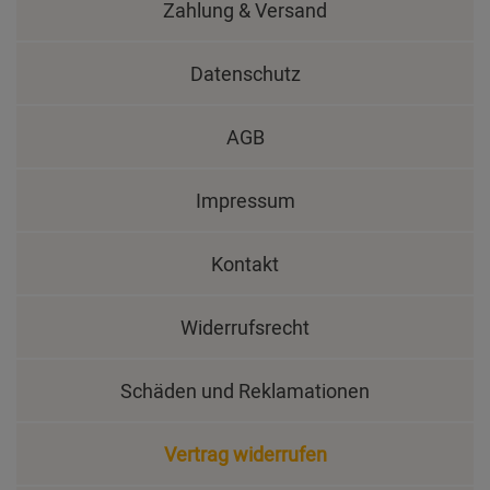
Zahlung & Versand
Datenschutz
AGB
Impressum
Kontakt
Widerrufsrecht
Schäden und Reklamationen
Vertrag widerrufen