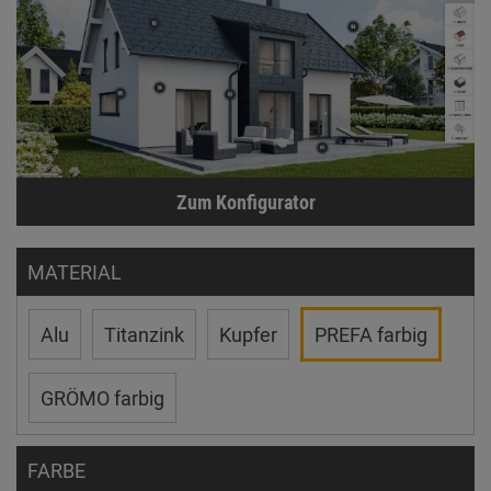
Zum Konfigurator
MATERIAL
Alu
Titanzink
Kupfer
PREFA farbig
GRÖMO farbig
FARBE