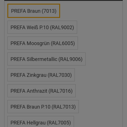
PREFA Braun (7013)
PREFA Weiß P.10 (RAL9002)
PREFA Moosgrün (RAL6005)
PREFA Silbermetallic (RAL9006)
PREFA Zinkgrau (RAL7030)
PREFA Anthrazit (RAL7016)
PREFA Braun P.10 (RAL7013)
PREFA Hellgrau (RAL7005)