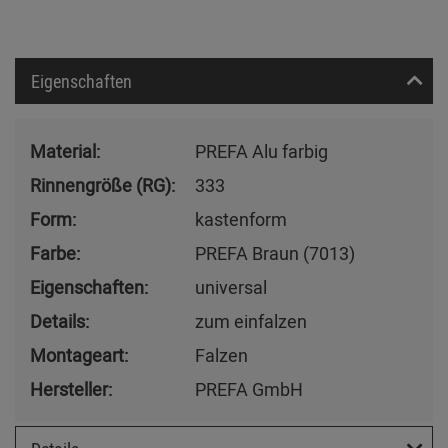
Eigenschaften
Material:
PREFA Alu farbig
Rinnengröße (RG):
333
Form:
kastenform
Farbe:
PREFA Braun (7013)
Eigenschaften:
universal
Details:
zum einfalzen
Montageart:
Falzen
Hersteller:
PREFA GmbH