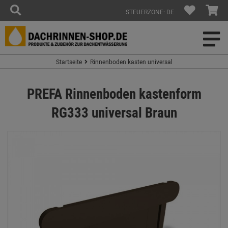
STEUERZONE: DE
Startseite
Rinnenboden kasten universal
PREFA Rinnenboden kastenform
RG333 universal Braun