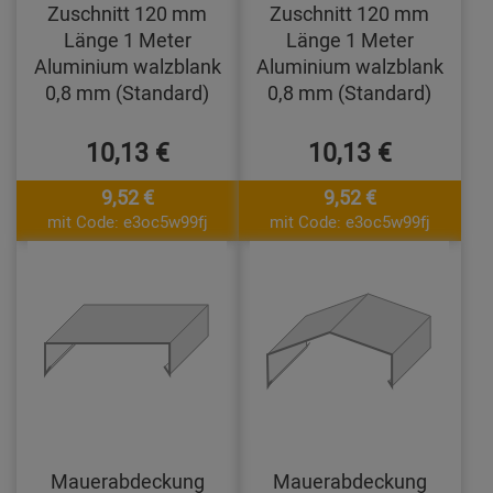
Zuschnitt 120 mm
Zuschnitt 120 mm
Länge 1 Meter
Länge 1 Meter
Aluminium walzblank
Aluminium walzblank
0,8 mm (Standard)
0,8 mm (Standard)
10,13 €
10,13 €
9,52 €
9,52 €
mit Code: e3oc5w99fj
mit Code: e3oc5w99fj
Mauerabdeckung
Mauerabdeckung