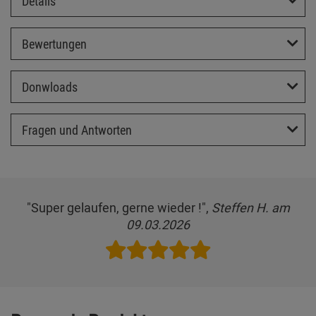
Details
Bewertungen
Donwloads
Fragen und Antworten
"Super gelaufen, gerne wieder !",
Steffen H. am
09.03.2026