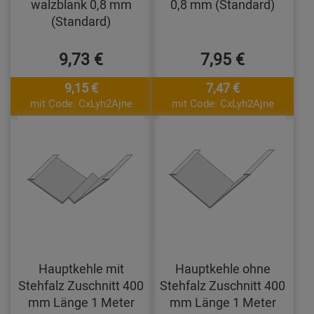
walzblank 0,8 mm
0,8 mm (Standard)
(Standard)
9,73 €
7,95 €
9,15 €
7,47 €
mit Code: CxLyh2Ajne
mit Code: CxLyh2Ajne
Hauptkehle mit
Hauptkehle ohne
Stehfalz Zuschnitt 400
Stehfalz Zuschnitt 400
mm Länge 1 Meter
mm Länge 1 Meter