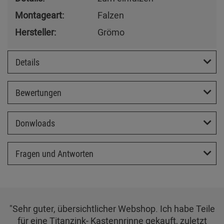
Montageart:
Falzen
Hersteller:
Grömo
Details
Bewertungen
Donwloads
Fragen und Antworten
"Sehr guter, übersichtlicher Webshop. Ich habe Teile
für eine Titanzink- Kastennrinne gekauft, zuletzt