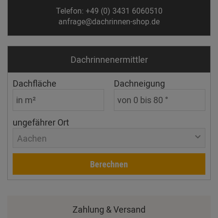
Telefon: +49 (0) 3431 6060510
anfrage@dachrinnen-shop.de
Dachrinnen­ermittler
Dachfläche
Dachneigung
ungefährer Ort
Aachen
Berechnen
Zahlung & Versand