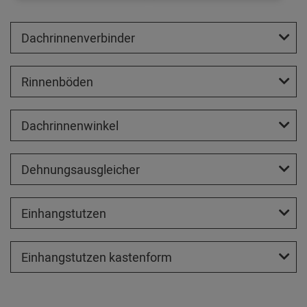
Dachrinnenverbinder
Rinnenböden
Dachrinnenwinkel
Dehnungsausgleicher
Einhangstutzen
Einhangstutzen kastenform