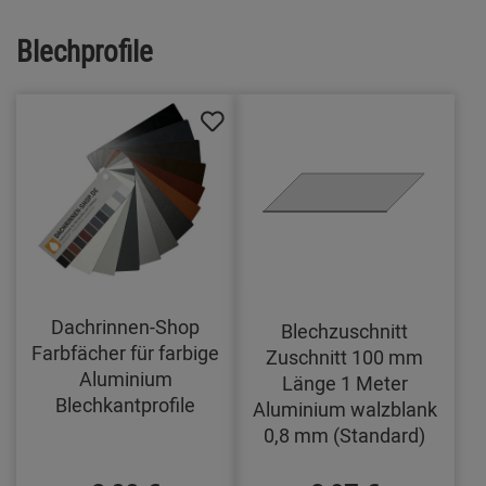
Blechprofile
Dachrinnen-Shop
Blechzuschnitt
Farbfächer für farbige
Zuschnitt 100 mm
Aluminium
Länge 1 Meter
Blechkantprofile
Aluminium walzblank
0,8 mm (Standard)