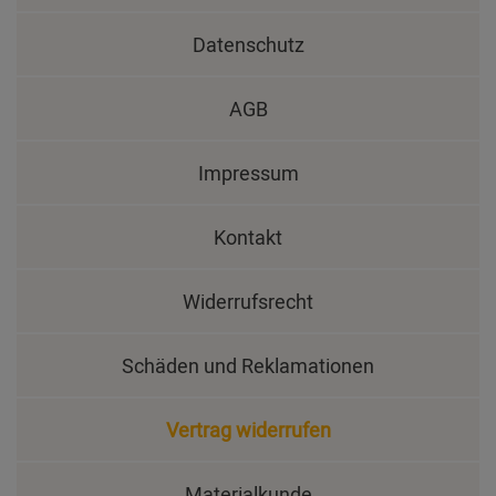
Datenschutz
AGB
Impressum
Kontakt
Widerrufsrecht
Schäden und Reklamationen
Vertrag widerrufen
Materialkunde