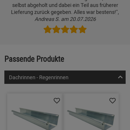
selbst abgeholt und dabei ein Teil aus früherer
Lieferung zurück gegeben. Alles war bestens!",
Andreas S. am 20.07.2026
Passende Produkte
Dachrinnen - Regenrinnen