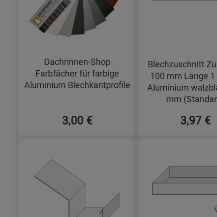
Dachrinnen-Shop
Blechzuschnitt Zu
Farbfächer für farbige
100 mm Länge 1
Aluminium Blechkantprofile
Aluminium walzbl
mm (Standar
3,00 €
3,97 €