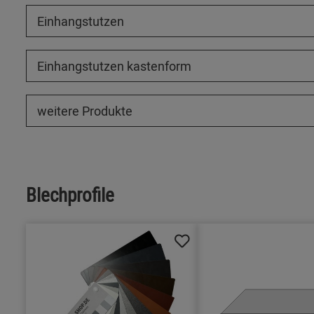
Einhangstutzen
Einhangstutzen kastenform
weitere Produkte
Blechprofile