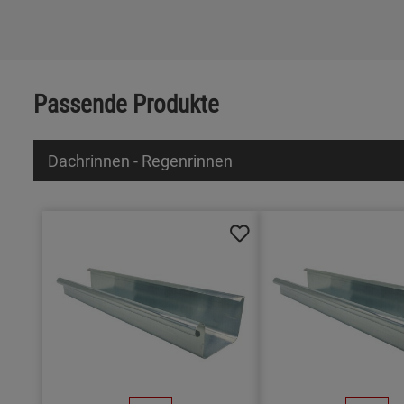
Passende Produkte
Dachrinnen - Regenrinnen