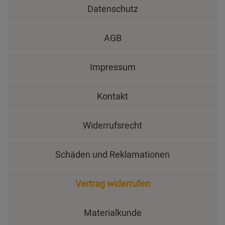
Datenschutz
AGB
Impressum
Kontakt
Widerrufsrecht
Schäden und Reklamationen
Vertrag widerrufen
Materialkunde