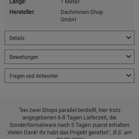
Länge:
1 Meter
Hersteller:
Dachrinnen-Shop
GmbH
Details
Bewertungen
Fragen und Antworten
"bei zwei Shops parallel bestellt, hier trotz
angegebenen 6-8 Tagen Lieferzeit, die
Sonderformatware nach 5 Tagen zuerst erhalten
Vielen Dank! Ihr habt das Projekt gerettet",
B S. am