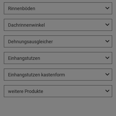
Rinnenböden
Dachrinnenwinkel
Dehnungsausgleicher
Einhangstutzen
Einhangstutzen kastenform
weitere Produkte