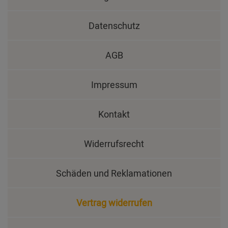
Datenschutz
AGB
Impressum
Kontakt
Widerrufsrecht
Schäden und Reklamationen
Vertrag widerrufen