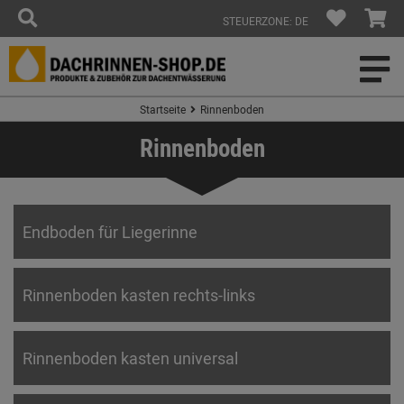
STEUERZONE: DE
Startseite
Rinnenboden
Rinnenboden
Endboden für Liegerinne
Rinnenboden kasten rechts-links
Rinnenboden kasten universal