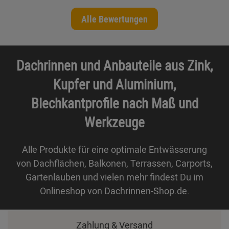
Alle Bewertungen
Dachrinnen und Anbauteile aus Zink,
Kupfer und Aluminium,
Blechkantprofile nach Maß und
Werkzeuge
Alle Produkte für eine optimale Entwässerung
von Dachflächen, Balkonen, Terrassen, Carports,
Gartenlauben und vielen mehr findest Du im
Onlineshop von Dachrinnen-Shop.de.
Zahlung & Versand