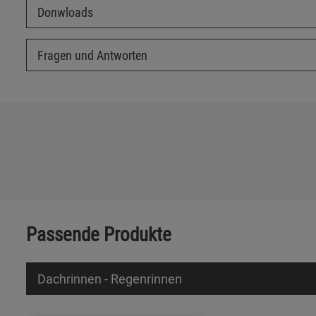
Donwloads
Fragen und Antworten
Passende Produkte
Dachrinnen - Regenrinnen