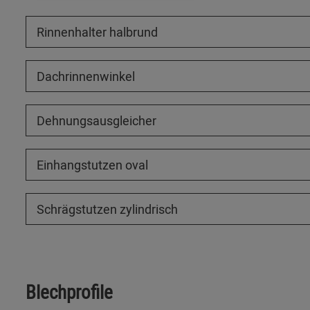
Rinnenhalter halbrund
Dachrinnenwinkel
Dehnungsausgleicher
Einhangstutzen oval
Schrägstutzen zylindrisch
Blechprofile