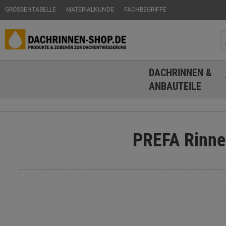
GRÖSSENTABELLE
MATERIALKUNDE
FACHBEGRIFFE
DACHRINNEN &
ANBAUTEILE
PREFA Rinne