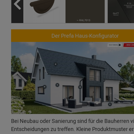
Der Prefa Haus-Konfigurator
Bei Neubau oder Sanierung sind für die Bauherren v
Entscheidungen zu treffen. Kleine Produktmuster 