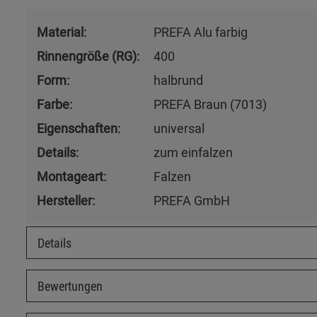
Material:
PREFA Alu farbig
Rinnengröße (RG):
400
Form:
halbrund
Farbe:
PREFA Braun (7013)
Eigenschaften:
universal
Details:
zum einfalzen
Montageart:
Falzen
Hersteller:
PREFA GmbH
Details
Bewertungen