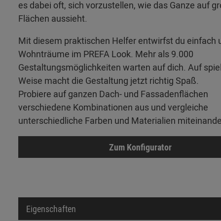
es dabei oft, sich vorzustellen, wie das Ganze auf g
Flächen aussieht.
Mit diesem praktischen Helfer entwirfst du einfach 
Wohnträume im PREFA Look. Mehr als 9.000
Gestaltungsmöglichkeiten warten auf dich. Auf spie
Weise macht die Gestaltung jetzt richtig Spaß.
Probiere auf ganzen Dach- und Fassadenflächen
verschiedene Kombinationen aus und vergleiche
unterschiedliche Farben und Materialien miteinande
Zum Konfigurator
Eigenschaften