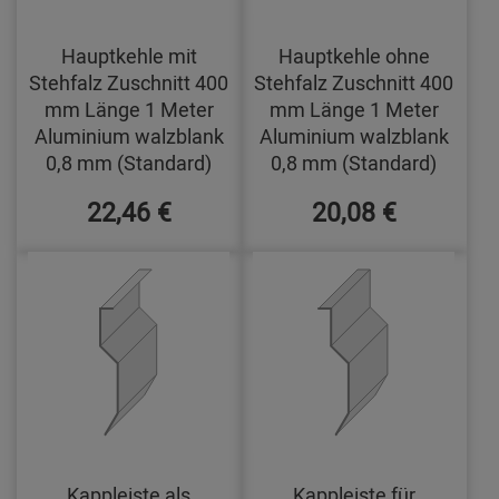
Hauptkehle mit
Hauptkehle ohne
Stehfalz Zuschnitt 400
Stehfalz Zuschnitt 400
mm Länge 1 Meter
mm Länge 1 Meter
Aluminium walzblank
Aluminium walzblank
0,8 mm (Standard)
0,8 mm (Standard)
22,46 €
20,08 €
Kappleiste als
Kappleiste für