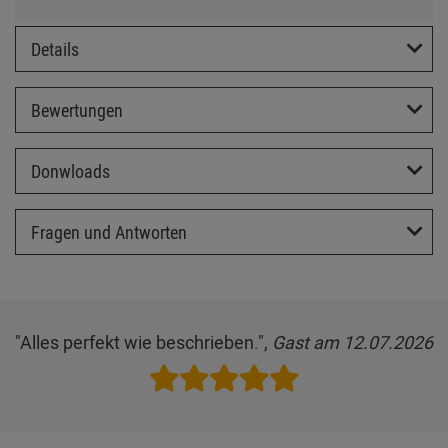
Details
Bewertungen
Donwloads
Fragen und Antworten
"Alles perfekt wie beschrieben.",
Gast am 12.07.2026