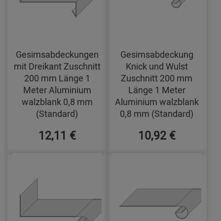
Gesimsabdeckungen
Gesimsabdeckung
mit Dreikant Zuschnitt
Knick und Wulst
200 mm Länge 1
Zuschnitt 200 mm
Meter Aluminium
Länge 1 Meter
walzblank 0,8 mm
Aluminium walzblank
(Standard)
0,8 mm (Standard)
12,11 €
10,92 €