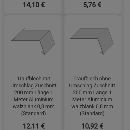
14,10 €
5,76 €
Traufblech mit
Traufblech ohne
Umschlag Zuschnitt
Umschlag Zuschnitt
200 mm Länge 1
200 mm Länge 1
Meter Aluminium
Meter Aluminium
walzblank 0,8 mm
walzblank 0,8 mm
(Standard)
(Standard)
12,11 €
10,92 €