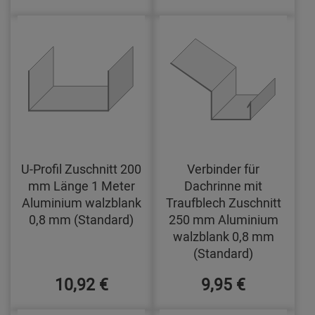
U-Profil Zuschnitt 200
Verbinder für
mm Länge 1 Meter
Dachrinne mit
Aluminium walzblank
Traufblech Zuschnitt
0,8 mm (Standard)
250 mm Aluminium
walzblank 0,8 mm
(Standard)
10,92 €
9,95 €