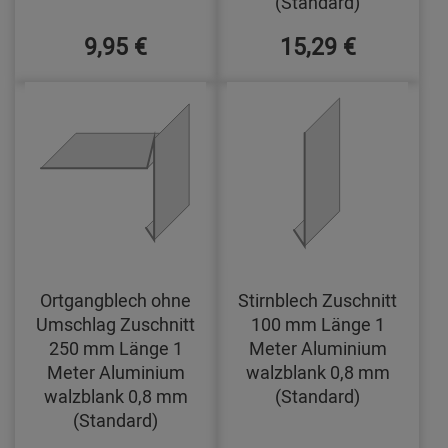
(Standard)
9,95 €
15,29 €
Ortgangblech ohne
Stirnblech Zuschnitt
Umschlag Zuschnitt
100 mm Länge 1
250 mm Länge 1
Meter Aluminium
Meter Aluminium
walzblank 0,8 mm
walzblank 0,8 mm
(Standard)
(Standard)