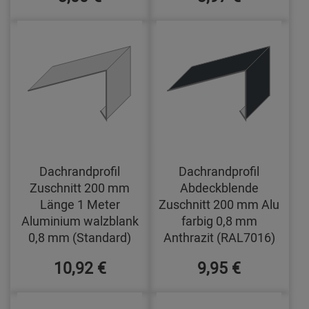
Dachrandprofil
Dachrandprofil
Zuschnitt 200 mm
Abdeckblende
Länge 1 Meter
Zuschnitt 200 mm Alu
Aluminium walzblank
farbig 0,8 mm
0,8 mm (Standard)
Anthrazit (RAL7016)
10,92 €
9,95 €