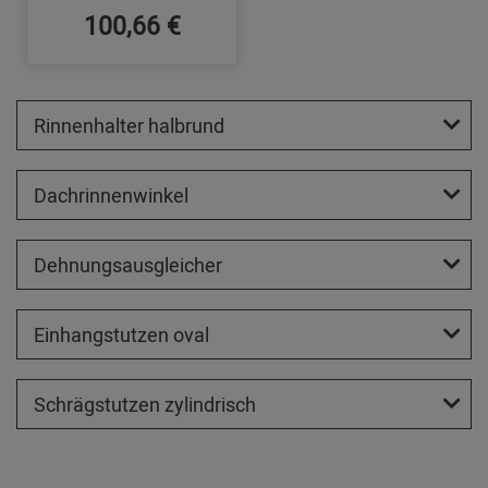
100,66 €
Rinnenhalter halbrund
Dachrinnenwinkel
Dehnungsausgleicher
Einhangstutzen oval
Schrägstutzen zylindrisch