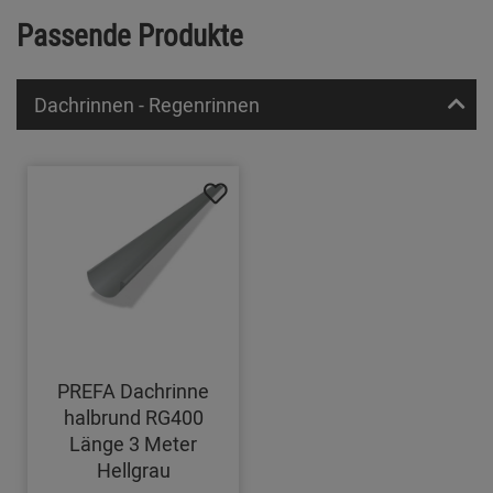
Passende Produkte
Dachrinnen - Regenrinnen
PREFA Dachrinne
halbrund RG400
Länge 3 Meter
Hellgrau