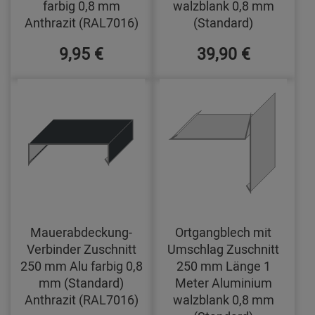
farbig 0,8 mm
walzblank 0,8 mm
Anthrazit (RAL7016)
(Standard)
9,95 €
39,90 €
Mauerabdeckung-
Ortgangblech mit
Verbinder Zuschnitt
Umschlag Zuschnitt
250 mm Alu farbig 0,8
250 mm Länge 1
mm (Standard)
Meter Aluminium
Anthrazit (RAL7016)
walzblank 0,8 mm