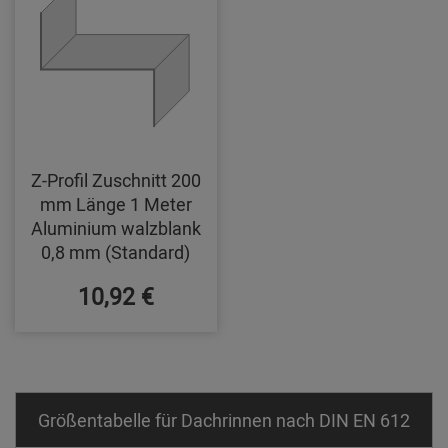
Z-Profil Zuschnitt 200
mm Länge 1 Meter
Aluminium walzblank
0,8 mm (Standard)
10,92 €
Größentabelle für Dachrinnen nach DIN EN 612