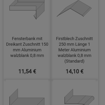
Fensterbank mit
Firstblech Zuschnitt
Dreikant Zuschnitt 150
250 mm Länge 1
mm Aluminium
Meter Aluminium
walzblank 0,8 mm
walzblank 0,8 mm
(Standard)
11,54 €
14,10 €