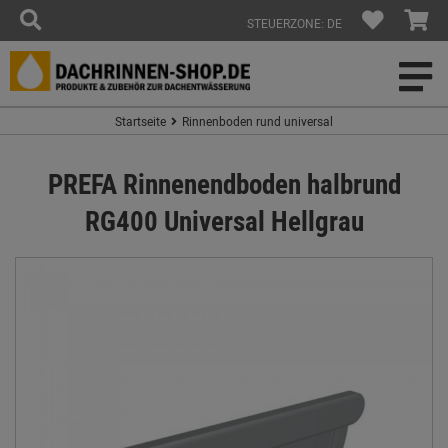
STEUERZONE: DE
Startseite
Rinnenboden rund universal
PREFA Rinnenendboden halbrund
RG400 Universal Hellgrau