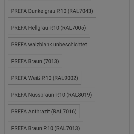
PREFA Dunkelgrau P.10 (RAL7043)
PREFA Hellgrau P.10 (RAL7005)
PREFA walzblank unbeschichtet
PREFA Braun (7013)
PREFA Weiß P.10 (RAL9002)
PREFA Nussbraun P.10 (RAL8019)
PREFA Anthrazit (RAL7016)
PREFA Braun P.10 (RAL7013)