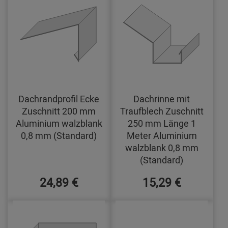
Dachrandprofil Ecke
Dachrinne mit
Zuschnitt 200 mm
Traufblech Zuschnitt
Aluminium walzblank
250 mm Länge 1
0,8 mm (Standard)
Meter Aluminium
walzblank 0,8 mm
(Standard)
24,89 €
15,29 €