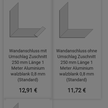
Wandanschluss mit
Wandanschluss ohne
Umschlag Zuschnitt
Umschlag Zuschnitt
250 mm Länge 1
250 mm Länge 1
Meter Aluminium
Meter Aluminium
walzblank 0,8 mm
walzblank 0,8 mm
(Standard)
(Standard)
12,91 €
11,72 €