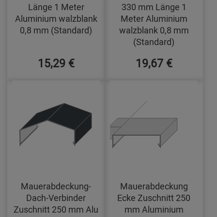
Länge 1 Meter
330 mm Länge 1
Aluminium walzblank
Meter Aluminium
0,8 mm (Standard)
walzblank 0,8 mm
(Standard)
15,29 €
19,67 €
Mauerabdeckung-
Mauerabdeckung
Dach-Verbinder
Ecke Zuschnitt 250
Zuschnitt 250 mm Alu
mm Aluminium