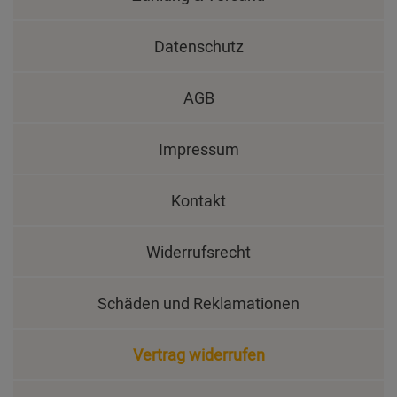
Datenschutz
AGB
Impressum
Kontakt
Widerrufsrecht
Schäden und Reklamationen
Vertrag widerrufen