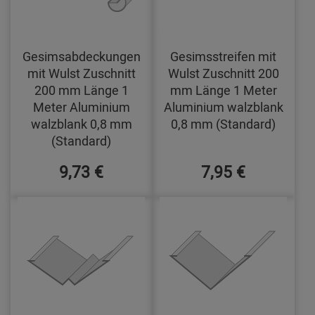
Gesimsabdeckungen
Gesimsstreifen mit
mit Wulst Zuschnitt
Wulst Zuschnitt 200
200 mm Länge 1
mm Länge 1 Meter
Meter Aluminium
Aluminium walzblank
walzblank 0,8 mm
0,8 mm (Standard)
(Standard)
9,73 €
7,95 €