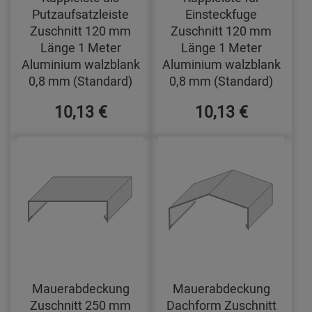
Putzaufsatzleiste
Einsteckfuge
Zuschnitt 120 mm
Zuschnitt 120 mm
Länge 1 Meter
Länge 1 Meter
Aluminium walzblank
Aluminium walzblank
0,8 mm (Standard)
0,8 mm (Standard)
10,13 €
10,13 €
Mauerabdeckung
Mauerabdeckung
Zuschnitt 250 mm
Dachform Zuschnitt