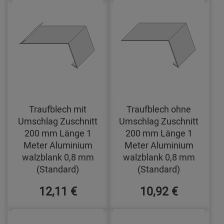
Traufblech mit
Traufblech ohne
Umschlag Zuschnitt
Umschlag Zuschnitt
200 mm Länge 1
200 mm Länge 1
Meter Aluminium
Meter Aluminium
walzblank 0,8 mm
walzblank 0,8 mm
(Standard)
(Standard)
12,11 €
10,92 €