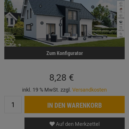
Zum Konfigurator
8,28 €
inkl. 19 % MwSt. zzgl.
Versandkosten
IN DEN WARENKORB
Auf den Merkzettel