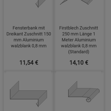
Fensterbank mit
Firstblech Zuschnitt
Dreikant Zuschnitt 150
250 mm Länge 1
mm Aluminium
Meter Aluminium
walzblank 0,8 mm
walzblank 0,8 mm
(Standard)
11,54 €
14,10 €