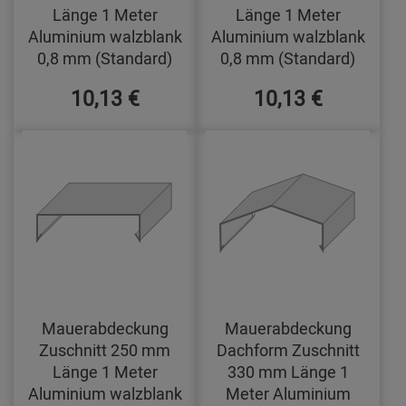
Länge 1 Meter
Länge 1 Meter
Aluminium walzblank
Aluminium walzblank
0,8 mm (Standard)
0,8 mm (Standard)
10,13 €
10,13 €
Mauerabdeckung
Mauerabdeckung
Zuschnitt 250 mm
Dachform Zuschnitt
Länge 1 Meter
330 mm Länge 1
Aluminium walzblank
Meter Aluminium