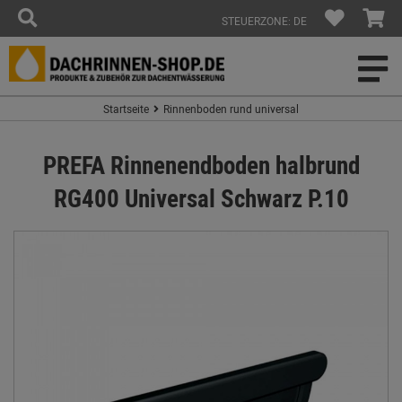
STEUERZONE: DE
Startseite
Rinnenboden rund universal
PREFA Rinnenendboden halbrund
RG400 Universal Schwarz P.10