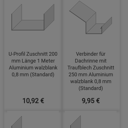
U-Profil Zuschnitt 200
Verbinder für
mm Länge 1 Meter
Dachrinne mit
Aluminium walzblank
Traufblech Zuschnitt
0,8 mm (Standard)
250 mm Aluminium
walzblank 0,8 mm
(Standard)
10,92 €
9,95 €