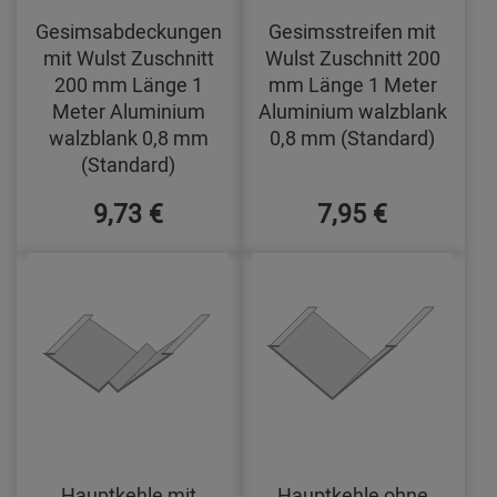
Gesimsabdeckungen
Gesimsstreifen mit
mit Wulst Zuschnitt
Wulst Zuschnitt 200
200 mm Länge 1
mm Länge 1 Meter
Meter Aluminium
Aluminium walzblank
walzblank 0,8 mm
0,8 mm (Standard)
(Standard)
9,73 €
7,95 €
Hauptkehle mit
Hauptkehle ohne