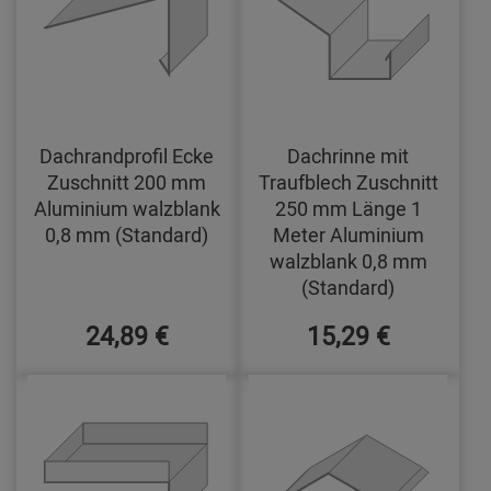
Dachrandprofil Ecke
Dachrinne mit
Zuschnitt 200 mm
Traufblech Zuschnitt
Aluminium walzblank
250 mm Länge 1
0,8 mm (Standard)
Meter Aluminium
walzblank 0,8 mm
(Standard)
24,89 €
15,29 €