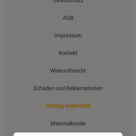
AGB
Impressum
Kontakt
Widerrufsrecht
Schäden und Reklamationen
Vertrag widerrufen
Materialkunde