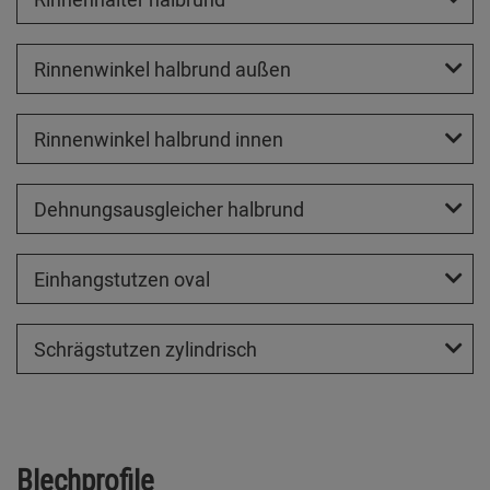
Rinnenwinkel halbrund außen
Rinnenwinkel halbrund innen
Dehnungsausgleicher halbrund
Einhangstutzen oval
Schrägstutzen zylindrisch
Blechprofile