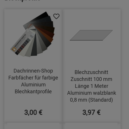
Dachrinnen-Shop
Blechzuschnitt
Farbfächer für farbige
Zuschnitt 100 mm
Aluminium
Länge 1 Meter
Blechkantprofile
Aluminium walzblank
0,8 mm (Standard)
3,00 €
3,97 €