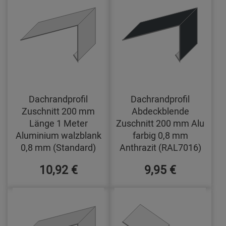
Dachrandprofil
Dachrandprofil
Zuschnitt 200 mm
Abdeckblende
Länge 1 Meter
Zuschnitt 200 mm Alu
Aluminium walzblank
farbig 0,8 mm
0,8 mm (Standard)
Anthrazit (RAL7016)
10,92 €
9,95 €