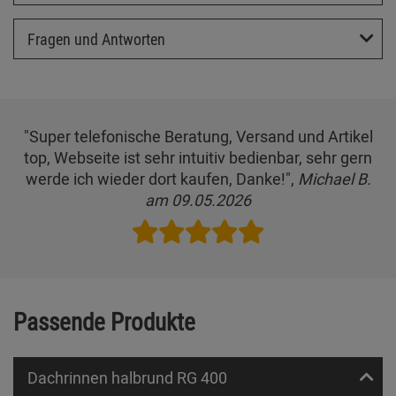
Fragen und Antworten
"Super telefonische Beratung, Versand und Artikel
top, Webseite ist sehr intuitiv bedienbar, sehr gern
werde ich wieder dort kaufen, Danke!",
Michael B.
am 09.05.2026
Passende Produkte
Dachrinnen halbrund RG 400