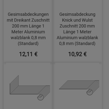
Gesimsabdeckungen
Gesimsabdeckung
mit Dreikant Zuschnitt
Knick und Wulst
200 mm Länge 1
Zuschnitt 200 mm
Meter Aluminium
Länge 1 Meter
walzblank 0,8 mm
Aluminium walzblank
(Standard)
0,8 mm (Standard)
12,11 €
10,92 €