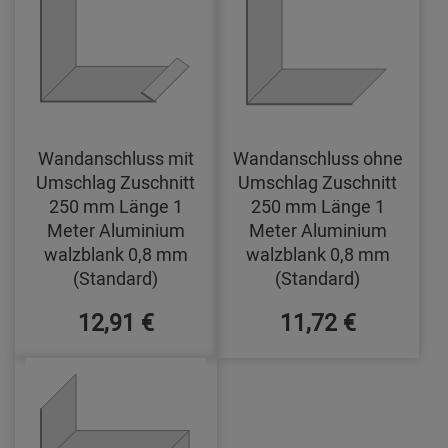
Wandanschluss mit
Wandanschluss ohne
Umschlag Zuschnitt
Umschlag Zuschnitt
250 mm Länge 1
250 mm Länge 1
Meter Aluminium
Meter Aluminium
walzblank 0,8 mm
walzblank 0,8 mm
(Standard)
(Standard)
12,91 €
11,72 €