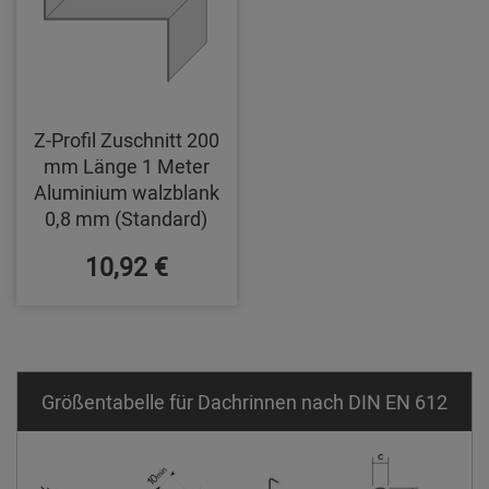
Z-Profil Zuschnitt 200
mm Länge 1 Meter
Aluminium walzblank
0,8 mm (Standard)
10,92 €
Größentabelle für Dachrinnen nach DIN EN 612