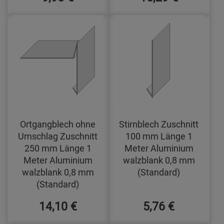
Ortgangblech ohne
Stirnblech Zuschnitt
Umschlag Zuschnitt
100 mm Länge 1
250 mm Länge 1
Meter Aluminium
Meter Aluminium
walzblank 0,8 mm
walzblank 0,8 mm
(Standard)
(Standard)
14,10 €
5,76 €