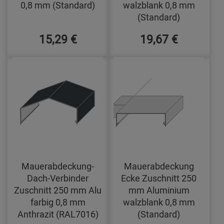
0,8 mm (Standard)
walzblank 0,8 mm
(Standard)
15,29 €
19,67 €
Mauerabdeckung-
Mauerabdeckung
Dach-Verbinder
Ecke Zuschnitt 250
Zuschnitt 250 mm Alu
mm Aluminium
farbig 0,8 mm
walzblank 0,8 mm
Anthrazit (RAL7016)
(Standard)