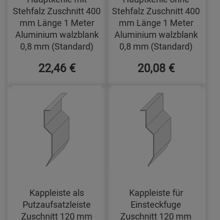
Stehfalz Zuschnitt 400
Stehfalz Zuschnitt 400
mm Länge 1 Meter
mm Länge 1 Meter
Aluminium walzblank
Aluminium walzblank
0,8 mm (Standard)
0,8 mm (Standard)
22,46 €
20,08 €
Kappleiste als
Kappleiste für
Putzaufsatzleiste
Einsteckfuge
Zuschnitt 120 mm
Zuschnitt 120 mm