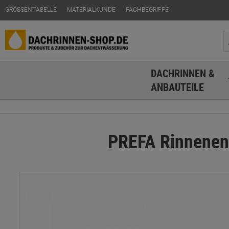
GRÖSSENTABELLE
MATERIALKUNDE
FACHBEGRIFFE
DACHRINNEN &
ANBAUTEILE
PREFA Rinnenend