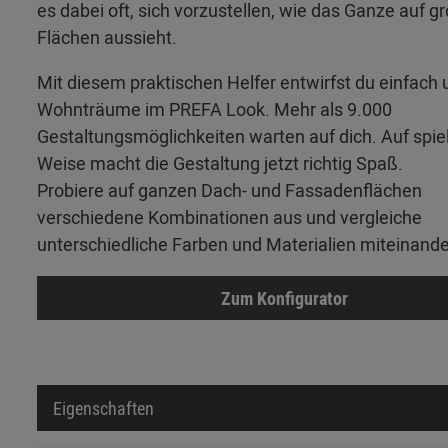
es dabei oft, sich vorzustellen, wie das Ganze auf g
Flächen aussieht.
Mit diesem praktischen Helfer entwirfst du einfach 
Wohnträume im PREFA Look. Mehr als 9.000
Gestaltungsmöglichkeiten warten auf dich. Auf spie
Weise macht die Gestaltung jetzt richtig Spaß.
Probiere auf ganzen Dach- und Fassadenflächen
verschiedene Kombinationen aus und vergleiche
unterschiedliche Farben und Materialien miteinande
Zum Konfigurator
Eigenschaften