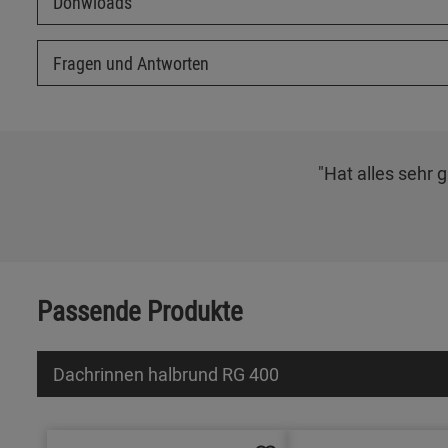
Donwloads
Fragen und Antworten
"Hat alles sehr 
Passende Produkte
Dachrinnen halbrund RG 400