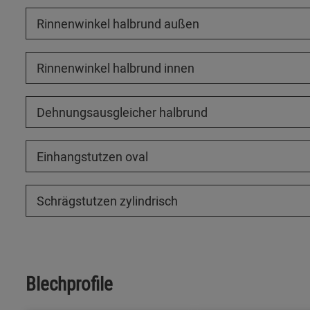
Rinnenwinkel halbrund außen
Rinnenwinkel halbrund innen
Dehnungsausgleicher halbrund
Einhangstutzen oval
Schrägstutzen zylindrisch
Blechprofile