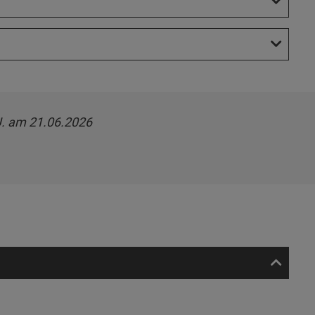
. am 21.06.2026