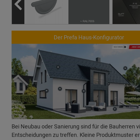
Der Prefa Haus-Konfigurator
Bei Neubau oder Sanierung sind für die Bauherren v
Entscheidungen zu treffen. Kleine Produktmuster 