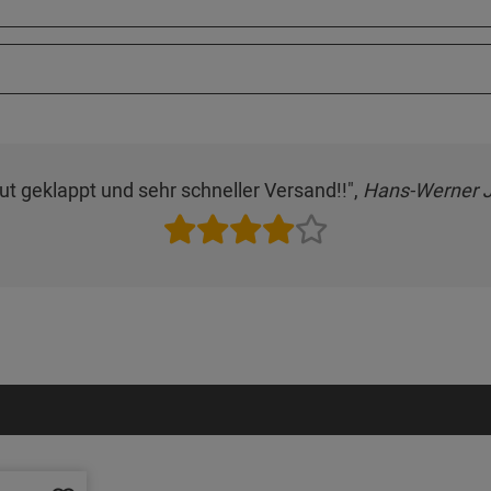
gut geklappt und sehr schneller Versand!!",
Hans-Werner J