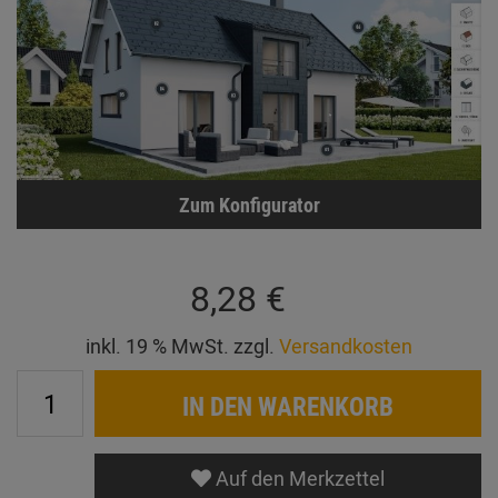
Zum Konfigurator
8,28 €
inkl. 19 % MwSt. zzgl.
Versandkosten
IN DEN WARENKORB
Auf den Merkzettel