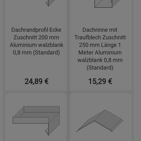
Dachrandprofil Ecke
Dachrinne mit
Zuschnitt 200 mm
Traufblech Zuschnitt
Aluminium walzblank
250 mm Länge 1
0,8 mm (Standard)
Meter Aluminium
walzblank 0,8 mm
(Standard)
24,89 €
15,29 €