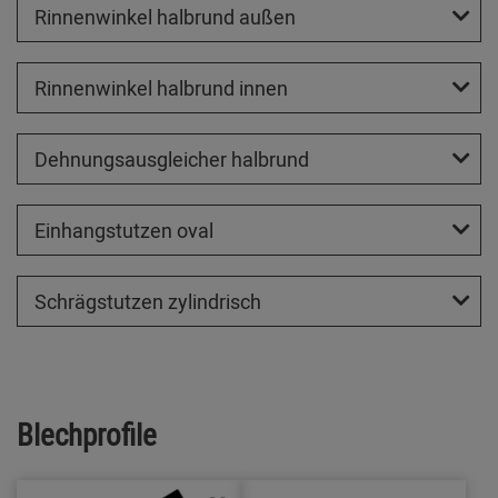
Rinnenwinkel halbrund außen
Rinnenwinkel halbrund innen
Dehnungsausgleicher halbrund
Einhangstutzen oval
Schrägstutzen zylindrisch
Blechprofile