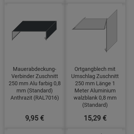
Mauerabdeckung-
Ortgangblech mit
Verbinder Zuschnitt
Umschlag Zuschnitt
250 mm Alu farbig 0,8
250 mm Länge 1
mm (Standard)
Meter Aluminium
Anthrazit (RAL7016)
walzblank 0,8 mm
(Standard)
9,95 €
15,29 €