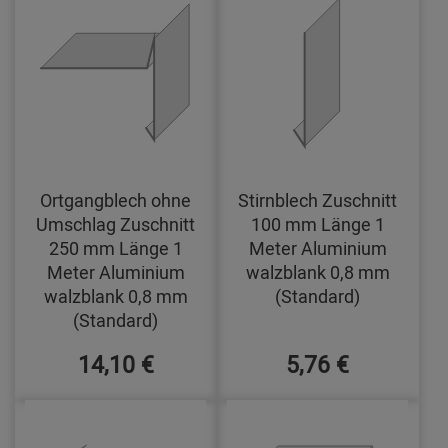
Ortgangblech ohne
Stirnblech Zuschnitt
Umschlag Zuschnitt
100 mm Länge 1
250 mm Länge 1
Meter Aluminium
Meter Aluminium
walzblank 0,8 mm
walzblank 0,8 mm
(Standard)
(Standard)
14,10 €
5,76 €