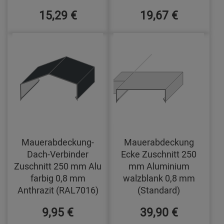
15,29 €
19,67 €
Mauerabdeckung-
Mauerabdeckung
Dach-Verbinder
Ecke Zuschnitt 250
Zuschnitt 250 mm Alu
mm Aluminium
farbig 0,8 mm
walzblank 0,8 mm
Anthrazit (RAL7016)
(Standard)
9,95 €
39,90 €