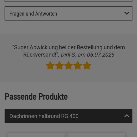
Fragen und Antworten
"Super Abwicklung bei der Bestellung und dem
Rückversand!",
Dirk S. am 05.07.2026
Passende Produkte
Dachrinnen halbrund RG 400