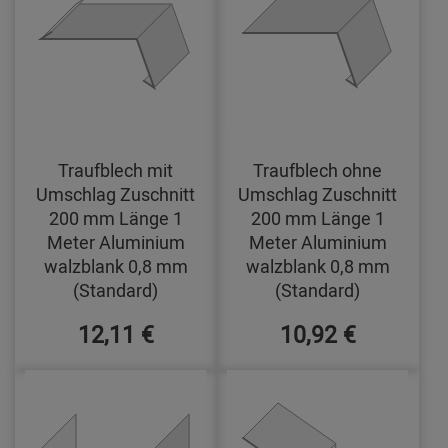
Traufblech mit
Traufblech ohne
Umschlag Zuschnitt
Umschlag Zuschnitt
200 mm Länge 1
200 mm Länge 1
Meter Aluminium
Meter Aluminium
walzblank 0,8 mm
walzblank 0,8 mm
(Standard)
(Standard)
12,11 €
10,92 €