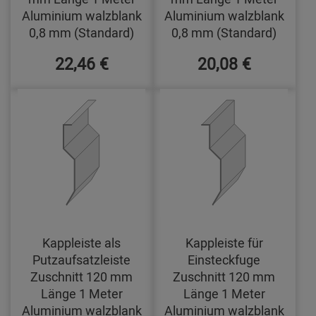
Aluminium walzblank
Aluminium walzblank
0,8 mm (Standard)
0,8 mm (Standard)
22,46 €
20,08 €
Kappleiste als
Kappleiste für
Putzaufsatzleiste
Einsteckfuge
Zuschnitt 120 mm
Zuschnitt 120 mm
Länge 1 Meter
Länge 1 Meter
Aluminium walzblank
Aluminium walzblank