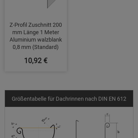
Z-Profil Zuschnitt 200
mm Länge 1 Meter
Aluminium walzblank
0,8 mm (Standard)
10,92 €
Größentabelle für Dachrinnen nach DIN EN 612