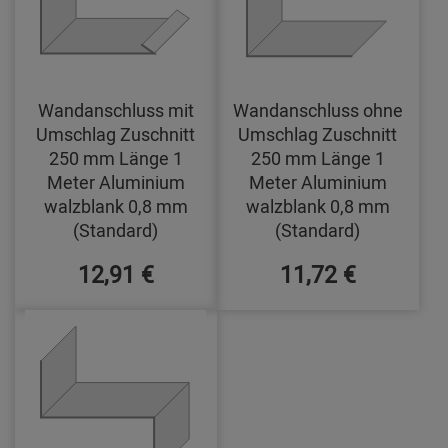
Wandanschluss mit
Wandanschluss ohne
Umschlag Zuschnitt
Umschlag Zuschnitt
250 mm Länge 1
250 mm Länge 1
Meter Aluminium
Meter Aluminium
walzblank 0,8 mm
walzblank 0,8 mm
(Standard)
(Standard)
12,91 €
11,72 €