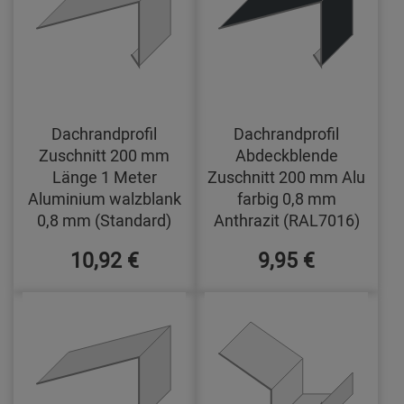
Dachrandprofil
Dachrandprofil
Zuschnitt 200 mm
Abdeckblende
Länge 1 Meter
Zuschnitt 200 mm Alu
Aluminium walzblank
farbig 0,8 mm
0,8 mm (Standard)
Anthrazit (RAL7016)
10,92 €
9,95 €