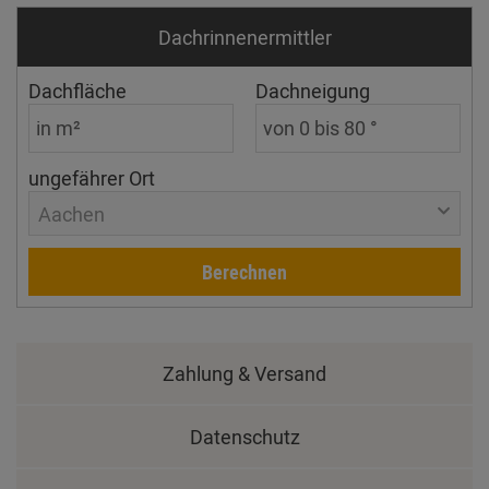
Dachrinnen­ermittler
Dachfläche
Dachneigung
ungefährer Ort
Aachen
Berechnen
Zahlung & Versand
Datenschutz