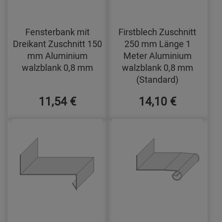
Fensterbank mit
Firstblech Zuschnitt
Dreikant Zuschnitt 150
250 mm Länge 1
mm Aluminium
Meter Aluminium
walzblank 0,8 mm
walzblank 0,8 mm
(Standard)
11,54 €
14,10 €