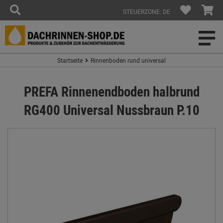
STEUERZONE: DE
Startseite
Rinnenboden rund universal
PREFA Rinnenendboden halbrund
RG400 Universal Nussbraun P.10