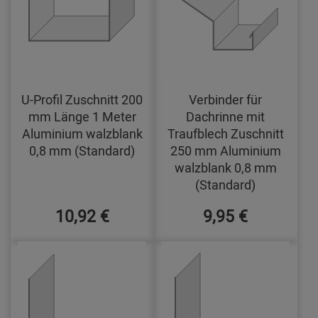
U-Profil Zuschnitt 200
Verbinder für
mm Länge 1 Meter
Dachrinne mit
Aluminium walzblank
Traufblech Zuschnitt
0,8 mm (Standard)
250 mm Aluminium
walzblank 0,8 mm
(Standard)
10,92 €
9,95 €