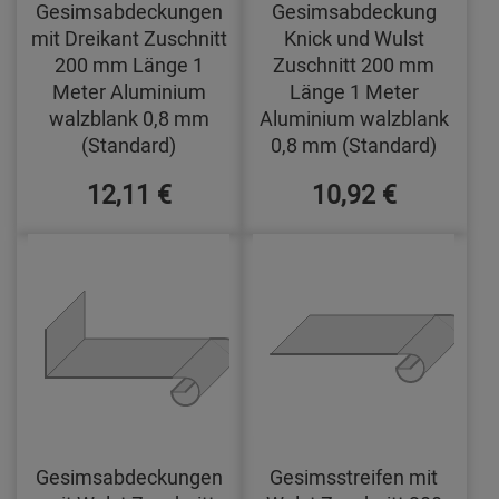
Gesimsabdeckungen
Gesimsabdeckung
mit Dreikant Zuschnitt
Knick und Wulst
200 mm Länge 1
Zuschnitt 200 mm
Meter Aluminium
Länge 1 Meter
walzblank 0,8 mm
Aluminium walzblank
(Standard)
0,8 mm (Standard)
12,11 €
10,92 €
Gesimsabdeckungen
Gesimsstreifen mit