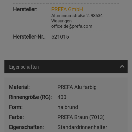
Hersteller:
PREFA GmbH
Aluminiumstraße 2, 98634
Wasungen
office.de@prefa.com
Hersteller-Nr.:
521015
Eigenschaften
Material:
PREFA Alu farbig
Rinnengröße (RG):
400
Form:
halbrund
Farbe:
PREFA Braun (7013)
Eigenschaften:
Standardrinnenhalter