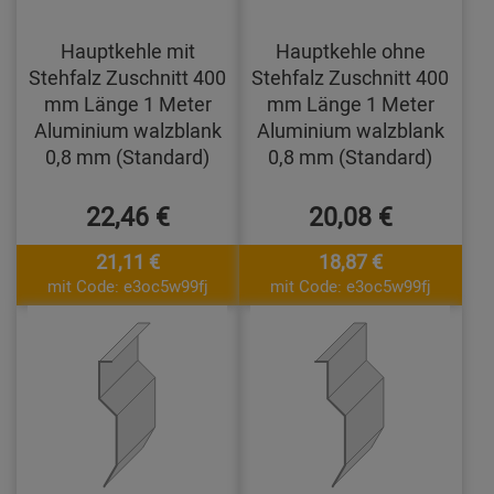
Hauptkehle mit
Hauptkehle ohne
Stehfalz Zuschnitt 400
Stehfalz Zuschnitt 400
mm Länge 1 Meter
mm Länge 1 Meter
Aluminium walzblank
Aluminium walzblank
0,8 mm (Standard)
0,8 mm (Standard)
22,46 €
20,08 €
21,11 €
18,87 €
mit Code: e3oc5w99fj
mit Code: e3oc5w99fj