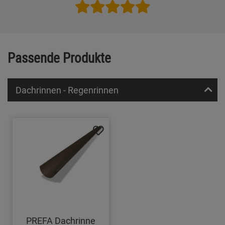
Passende Produkte
Dachrinnen - Regenrinnen
PREFA Dachrinne