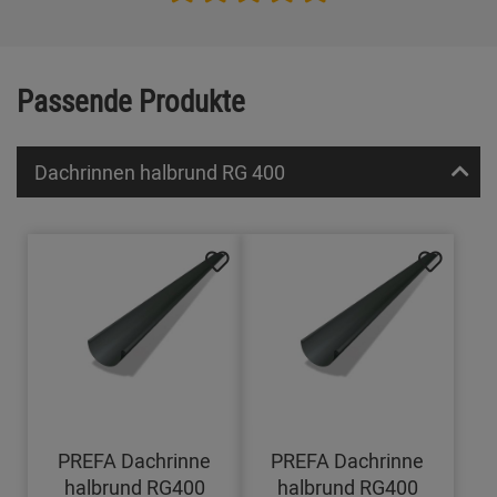
Passende Produkte
Dachrinnen halbrund RG 400
PREFA Dachrinne
PREFA Dachrinne
halbrund RG400
halbrund RG400