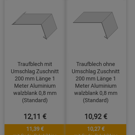
Traufblech mit
Traufblech ohne
Umschlag Zuschnitt
Umschlag Zuschnitt
200 mm Länge 1
200 mm Länge 1
Meter Aluminium
Meter Aluminium
walzblank 0,8 mm
walzblank 0,8 mm
(Standard)
(Standard)
12,11 €
10,92 €
11,39 €
10,27 €