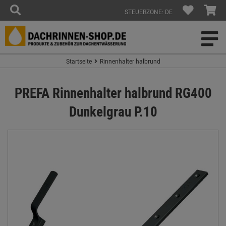
STEUERZONE: DE
Startseite
Rinnenhalter halbrund
PREFA Rinnenhalter halbrund RG400
Dunkelgrau P.10