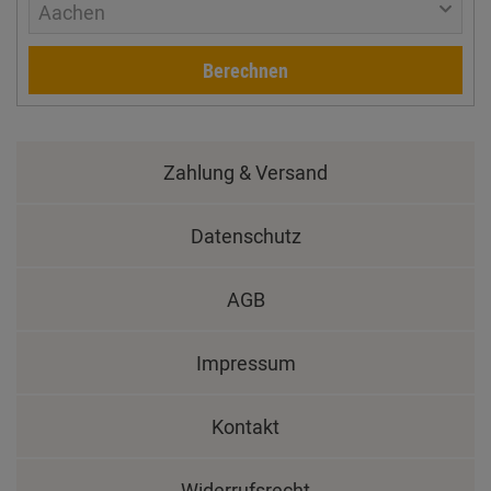
Aachen
Berechnen
Zahlung & Versand
Datenschutz
AGB
Impressum
Kontakt
Widerrufsrecht