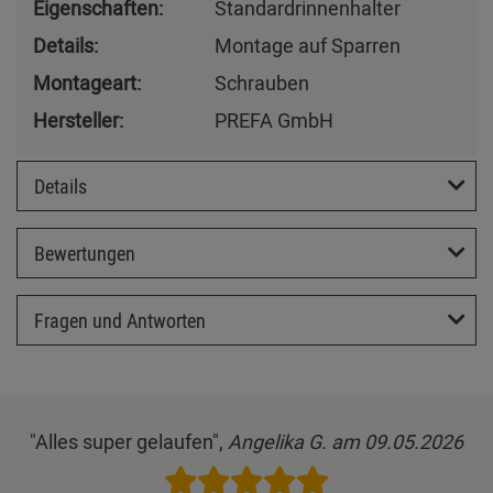
Eigenschaften:
Standardrinnenhalter
Details:
Montage auf Sparren
Montageart:
Schrauben
Hersteller:
PREFA GmbH
Details
Bewertungen
Fragen und Antworten
"Alles super gelaufen",
Angelika G. am 09.05.2026