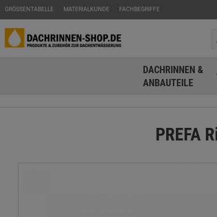
GRÖSSENTABELLE
MATERIALKUNDE
FACHBEGRIFFE
DACHRINNEN &
ANBAUTEILE
PREFA Ri