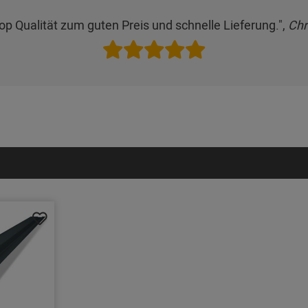
Top Qualität zum guten Preis und schnelle Lieferung.",
Chr