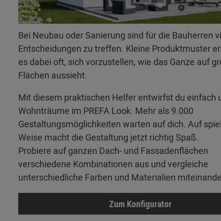
Bei Neubau oder Sanierung sind für die Bauherren v
Entscheidungen zu treffen. Kleine Produktmuster 
es dabei oft, sich vorzustellen, wie das Ganze auf g
Flächen aussieht.
Mit diesem praktischen Helfer entwirfst du einfach 
Wohnträume im PREFA Look. Mehr als 9.000
Gestaltungsmöglichkeiten warten auf dich. Auf spie
Weise macht die Gestaltung jetzt richtig Spaß.
Probiere auf ganzen Dach- und Fassadenflächen
verschiedene Kombinationen aus und vergleiche
unterschiedliche Farben und Materialien miteinande
Zum Konfigurator