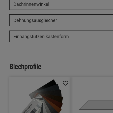
Dachrinnenwinkel
Dehnungsausgleicher
Einhangstutzen kastenform
Blechprofile