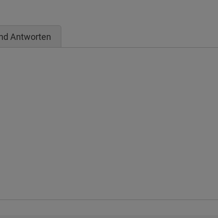
nd Antworten