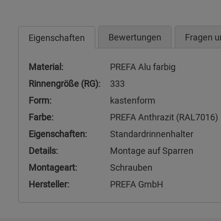
Bewertungen
Fragen u
Eigenschaften
Material:
PREFA Alu farbig
Rinnengröße (RG):
333
Form:
kastenform
Farbe:
PREFA Anthrazit (RAL7016)
Eigenschaften:
Standardrinnenhalter
Details:
Montage auf Sparren
Montageart:
Schrauben
Hersteller:
PREFA GmbH