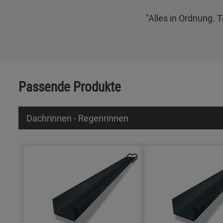
"Alles in Ordnung. 
Passende Produkte
Dachrinnen - Regenrinnen