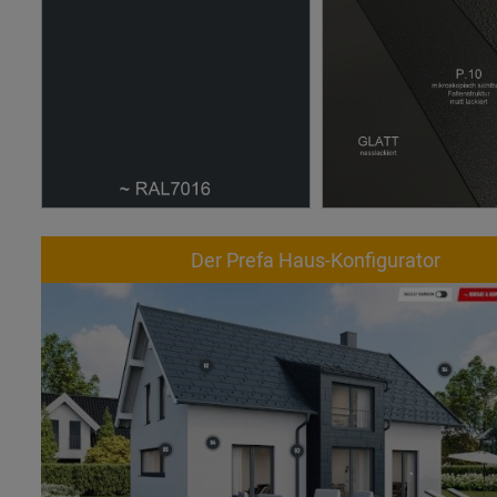
Der Prefa Haus-Konfigurator