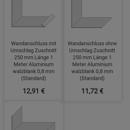
Wandanschluss mit
Wandanschluss ohne
Umschlag Zuschnitt
Umschlag Zuschnitt
250 mm Länge 1
250 mm Länge 1
Meter Aluminium
Meter Aluminium
walzblank 0,8 mm
walzblank 0,8 mm
(Standard)
(Standard)
12,91 €
11,72 €