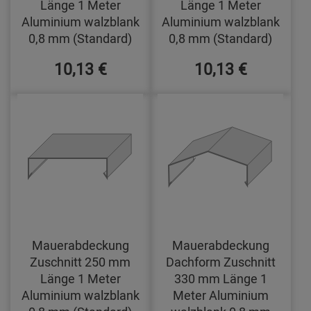
Länge 1 Meter
Länge 1 Meter
Aluminium walzblank
Aluminium walzblank
0,8 mm (Standard)
0,8 mm (Standard)
10,13 €
10,13 €
Mauerabdeckung
Mauerabdeckung
Zuschnitt 250 mm
Dachform Zuschnitt
Länge 1 Meter
330 mm Länge 1
Aluminium walzblank
Meter Aluminium