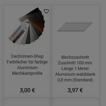
Dachrinnen-Shop
Blechzuschnitt
Farbfächer für farbige
Zuschnitt 100 mm
Aluminium
Länge 1 Meter
Blechkantprofile
Aluminium walzblank
0,8 mm (Standard)
3,00 €
3,97 €