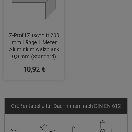
Z-Profil Zuschnitt 200
mm Länge 1 Meter
Aluminium walzblank
0,8 mm (Standard)
10,92 €
Größentabelle für Dachrinnen nach DIN EN 612