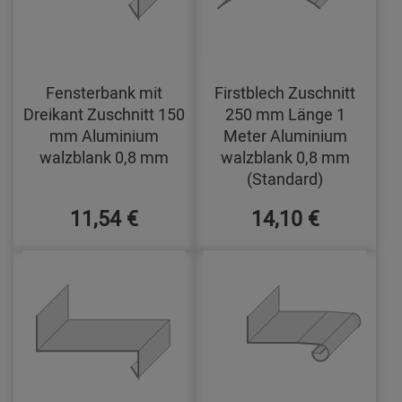
Fensterbank mit
Firstblech Zuschnitt
Dreikant Zuschnitt 150
250 mm Länge 1
mm Aluminium
Meter Aluminium
walzblank 0,8 mm
walzblank 0,8 mm
(Standard)
11,54 €
14,10 €