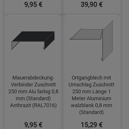
9,95 €
39,90 €
Mauerabdeckung-
Ortgangblech mit
Verbinder Zuschnitt
Umschlag Zuschnitt
250 mm Alu farbig 0,8
250 mm Länge 1
mm (Standard)
Meter Aluminium
Anthrazit (RAL7016)
walzblank 0,8 mm
(Standard)
9,95 €
15,29 €