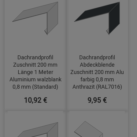
Dachrandprofil
Dachrandprofil
Zuschnitt 200 mm
Abdeckblende
Länge 1 Meter
Zuschnitt 200 mm Alu
Aluminium walzblank
farbig 0,8 mm
0,8 mm (Standard)
Anthrazit (RAL7016)
10,92 €
9,95 €