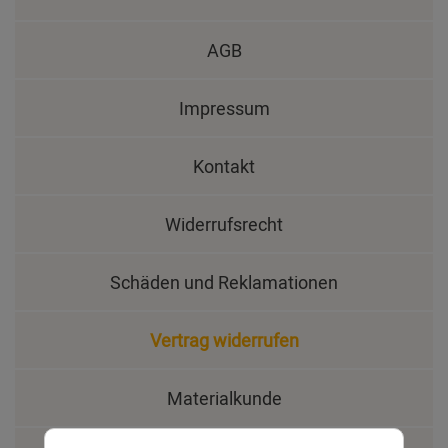
AGB
Impressum
Kontakt
Widerrufsrecht
Schäden und Reklamationen
Vertrag widerrufen
Materialkunde