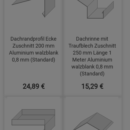
Dachrandprofil Ecke
Dachrinne mit
Zuschnitt 200 mm
Traufblech Zuschnitt
Aluminium walzblank
250 mm Länge 1
0,8 mm (Standard)
Meter Aluminium
walzblank 0,8 mm
(Standard)
24,89 €
15,29 €