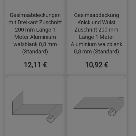
Gesimsabdeckungen
Gesimsabdeckung
mit Dreikant Zuschnitt
Knick und Wulst
200 mm Länge 1
Zuschnitt 200 mm
Meter Aluminium
Länge 1 Meter
walzblank 0,8 mm
Aluminium walzblank
(Standard)
0,8 mm (Standard)
12,11 €
10,92 €