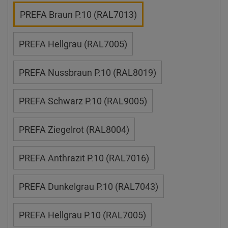
PREFA Braun P.10 (RAL7013)
PREFA Hellgrau (RAL7005)
PREFA Nussbraun P.10 (RAL8019)
PREFA Schwarz P.10 (RAL9005)
PREFA Ziegelrot (RAL8004)
PREFA Anthrazit P.10 (RAL7016)
PREFA Dunkelgrau P.10 (RAL7043)
PREFA Hellgrau P.10 (RAL7005)