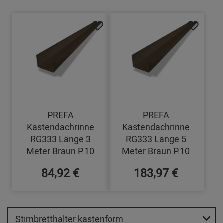
PREFA
PREFA
Kastendachrinne
Kastendachrinne
RG333 Länge 3
RG333 Länge 5
Meter Braun P.10
Meter Braun P.10
84,92 €
183,97 €
Stirnbretthalter kastenform