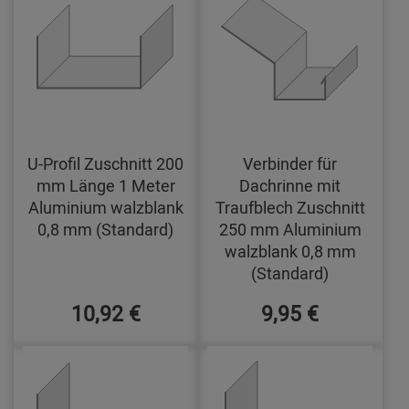
U-Profil Zuschnitt 200
Verbinder für
mm Länge 1 Meter
Dachrinne mit
Aluminium walzblank
Traufblech Zuschnitt
0,8 mm (Standard)
250 mm Aluminium
walzblank 0,8 mm
(Standard)
10,92 €
9,95 €