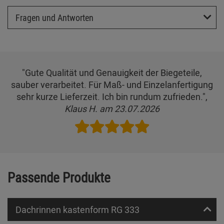
Fragen und Antworten
"Gute Qualität und Genauigkeit der Biegeteile,
sauber verarbeitet. Für Maß- und Einzelanfertigung
sehr kurze Lieferzeit. Ich bin rundum zufrieden.",
Klaus H. am 23.07.2026
Passende Produkte
Dachrinnen kastenform RG 333