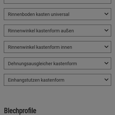
Rinnenboden kasten universal
Rinnenwinkel kastenform außen
Rinnenwinkel kastenform innen
Dehnungsausgleicher kastenform
Einhangstutzen kastenform
Blechprofile