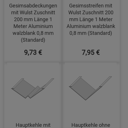
Gesimsabdeckungen
Gesimsstreifen mit
mit Wulst Zuschnitt
Wulst Zuschnitt 200
200 mm Länge 1
mm Länge 1 Meter
Meter Aluminium
Aluminium walzblank
walzblank 0,8 mm
0,8 mm (Standard)
(Standard)
9,73 €
7,95 €
Hauptkehle mit
Hauptkehle ohne