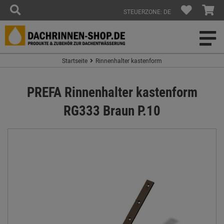
STEUERZONE: DE
Startseite
Rinnenhalter kastenform
PREFA Rinnenhalter kastenform
RG333 Braun P.10