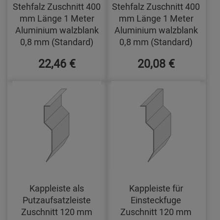
Stehfalz Zuschnitt 400
Stehfalz Zuschnitt 400
mm Länge 1 Meter
mm Länge 1 Meter
Aluminium walzblank
Aluminium walzblank
0,8 mm (Standard)
0,8 mm (Standard)
22,46 €
20,08 €
Kappleiste als
Kappleiste für
Putzaufsatzleiste
Einsteckfuge
Zuschnitt 120 mm
Zuschnitt 120 mm