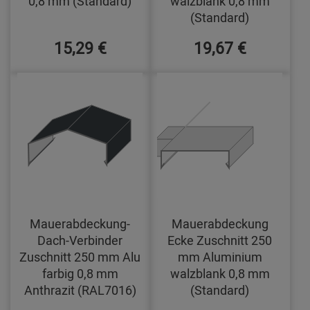
0,8 mm (Standard)
walzblank 0,8 mm
(Standard)
15,29 €
19,67 €
Mauerabdeckung-
Mauerabdeckung
Dach-Verbinder
Ecke Zuschnitt 250
Zuschnitt 250 mm Alu
mm Aluminium
farbig 0,8 mm
walzblank 0,8 mm
Anthrazit (RAL7016)
(Standard)