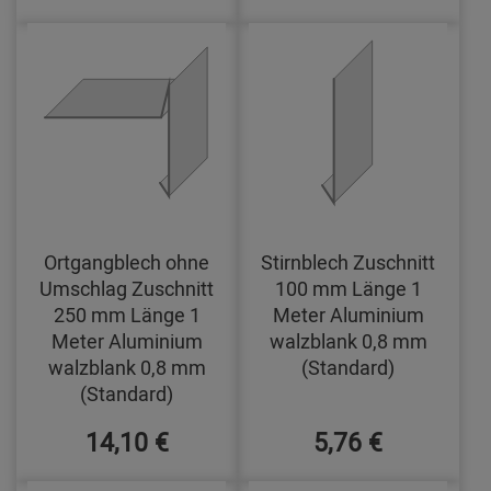
Ortgangblech ohne
Stirnblech Zuschnitt
Umschlag Zuschnitt
100 mm Länge 1
250 mm Länge 1
Meter Aluminium
Meter Aluminium
walzblank 0,8 mm
walzblank 0,8 mm
(Standard)
(Standard)
14,10 €
5,76 €