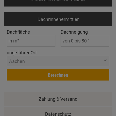
Dachrinnen­ermittler
Dachfläche
Dachneigung
ungefährer Ort
Aachen
Berechnen
Zahlung & Versand
Datenschutz