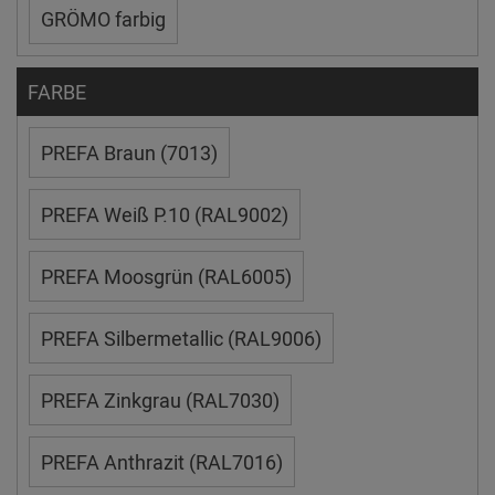
GRÖMO farbig
FARBE
PREFA Braun (7013)
PREFA Weiß P.10 (RAL9002)
PREFA Moosgrün (RAL6005)
PREFA Silbermetallic (RAL9006)
PREFA Zinkgrau (RAL7030)
PREFA Anthrazit (RAL7016)