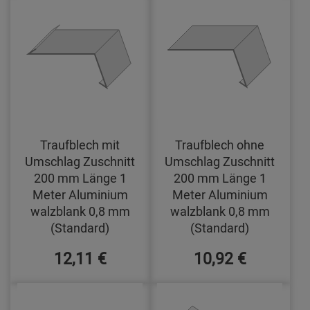
Traufblech mit
Traufblech ohne
Umschlag Zuschnitt
Umschlag Zuschnitt
200 mm Länge 1
200 mm Länge 1
Meter Aluminium
Meter Aluminium
walzblank 0,8 mm
walzblank 0,8 mm
(Standard)
(Standard)
12,11 €
10,92 €