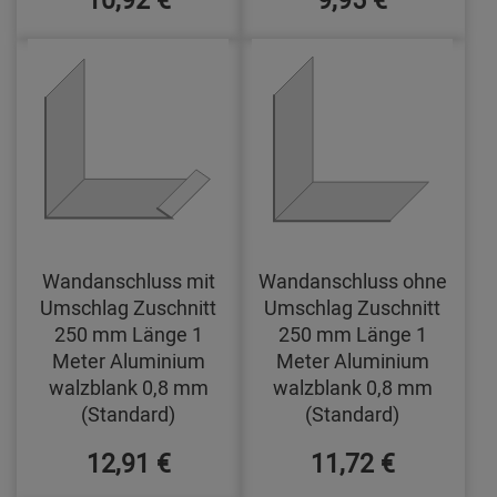
Wandanschluss mit
Wandanschluss ohne
Umschlag Zuschnitt
Umschlag Zuschnitt
250 mm Länge 1
250 mm Länge 1
Meter Aluminium
Meter Aluminium
walzblank 0,8 mm
walzblank 0,8 mm
(Standard)
(Standard)
12,91 €
11,72 €