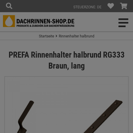
STEUERZONE: DE
Startseite
Rinnenhalter halbrund
PREFA Rinnenhalter halbrund RG333
Braun, lang