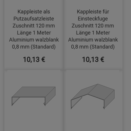
Kappleiste als
Kappleiste für
Putzaufsatzleiste
Einsteckfuge
Zuschnitt 120 mm
Zuschnitt 120 mm
Länge 1 Meter
Länge 1 Meter
Aluminium walzblank
Aluminium walzblank
0,8 mm (Standard)
0,8 mm (Standard)
10,13 €
10,13 €