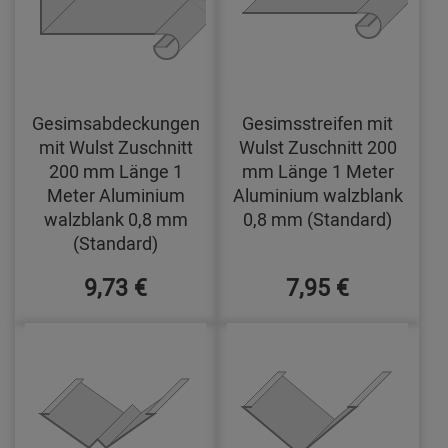
Gesimsabdeckungen
Gesimsstreifen mit
mit Wulst Zuschnitt
Wulst Zuschnitt 200
200 mm Länge 1
mm Länge 1 Meter
Meter Aluminium
Aluminium walzblank
walzblank 0,8 mm
0,8 mm (Standard)
(Standard)
9,73 €
7,95 €