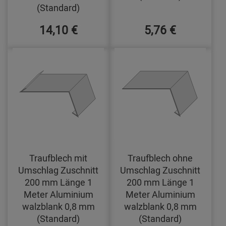
(Standard)
14,10 €
5,76 €
Traufblech mit
Traufblech ohne
Umschlag Zuschnitt
Umschlag Zuschnitt
200 mm Länge 1
200 mm Länge 1
Meter Aluminium
Meter Aluminium
walzblank 0,8 mm
walzblank 0,8 mm
(Standard)
(Standard)