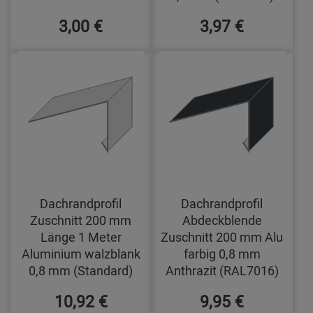
3,00 €
3,97 €
Dachrandprofil
Dachrandprofil
Zuschnitt 200 mm
Abdeckblende
Länge 1 Meter
Zuschnitt 200 mm Alu
Aluminium walzblank
farbig 0,8 mm
0,8 mm (Standard)
Anthrazit (RAL7016)
10,92 €
9,95 €