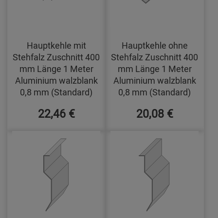
Hauptkehle mit
Hauptkehle ohne
Stehfalz Zuschnitt 400
Stehfalz Zuschnitt 400
mm Länge 1 Meter
mm Länge 1 Meter
Aluminium walzblank
Aluminium walzblank
0,8 mm (Standard)
0,8 mm (Standard)
22,46 €
20,08 €