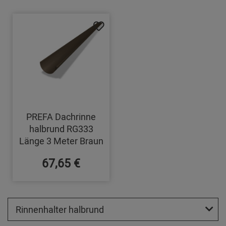
PREFA Dachrinne
halbrund RG333
Länge 3 Meter Braun
67,65 €
Rinnenhalter halbrund