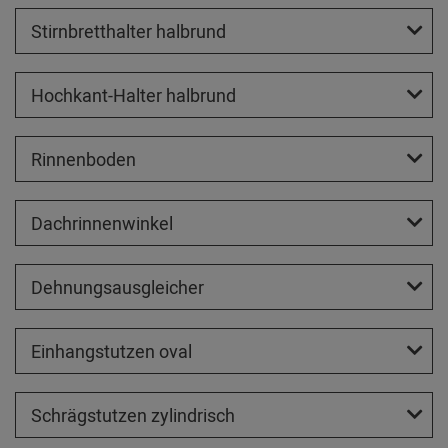
Stirnbretthalter halbrund
Hochkant-Halter halbrund
Rinnenboden
Dachrinnenwinkel
Dehnungsausgleicher
Einhangstutzen oval
Schrägstutzen zylindrisch