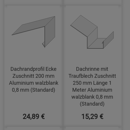
Dachrandprofil Ecke
Dachrinne mit
Zuschnitt 200 mm
Traufblech Zuschnitt
Aluminium walzblank
250 mm Länge 1
0,8 mm (Standard)
Meter Aluminium
walzblank 0,8 mm
(Standard)
24,89 €
15,29 €