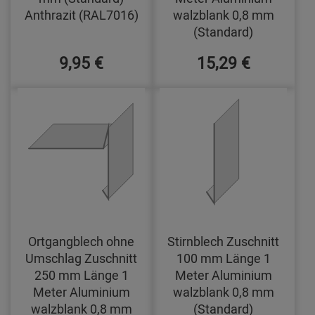
Anthrazit (RAL7016)
walzblank 0,8 mm
(Standard)
9,95 €
15,29 €
Ortgangblech ohne
Stirnblech Zuschnitt
Umschlag Zuschnitt
100 mm Länge 1
250 mm Länge 1
Meter Aluminium
Meter Aluminium
walzblank 0,8 mm
walzblank 0,8 mm
(Standard)