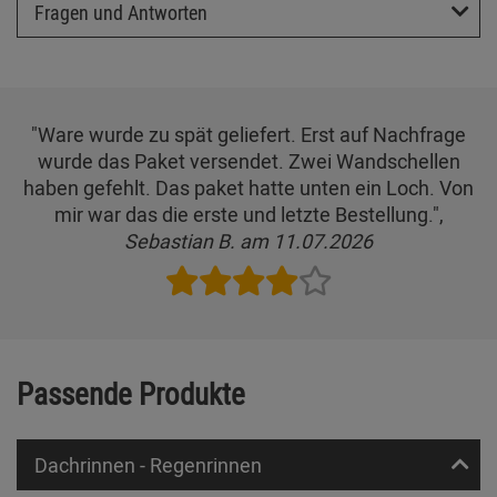
Fragen und Antworten
"Ware wurde zu spät geliefert. Erst auf Nachfrage
wurde das Paket versendet. Zwei Wandschellen
haben gefehlt. Das paket hatte unten ein Loch. Von
mir war das die erste und letzte Bestellung.",
Sebastian B. am 11.07.2026
Passende Produkte
Dachrinnen - Regenrinnen