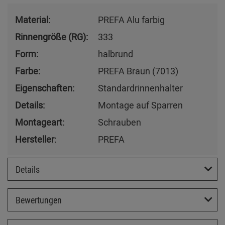
Material:
PREFA Alu farbig
Rinnengröße (RG):
333
Form:
halbrund
Farbe:
PREFA Braun (7013)
Eigenschaften:
Standardrinnenhalter
Details:
Montage auf Sparren
Montageart:
Schrauben
Hersteller:
PREFA
Details
Bewertungen