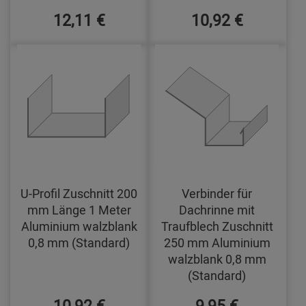
12,11 €
10,92 €
U-Profil Zuschnitt 200
Verbinder für
mm Länge 1 Meter
Dachrinne mit
Aluminium walzblank
Traufblech Zuschnitt
0,8 mm (Standard)
250 mm Aluminium
walzblank 0,8 mm
(Standard)
10,92 €
9,95 €