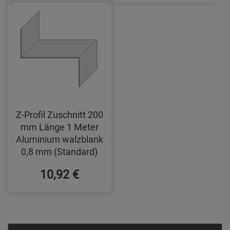
Z-Profil Zuschnitt 200
mm Länge 1 Meter
Aluminium walzblank
0,8 mm (Standard)
10,92 €