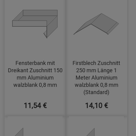
Fensterbank mit
Firstblech Zuschnitt
Dreikant Zuschnitt 150
250 mm Länge 1
mm Aluminium
Meter Aluminium
walzblank 0,8 mm
walzblank 0,8 mm
(Standard)
11,54 €
14,10 €