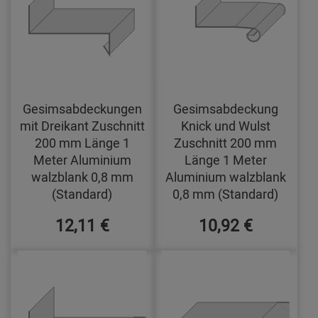
Gesimsabdeckungen
Gesimsabdeckung
mit Dreikant Zuschnitt
Knick und Wulst
200 mm Länge 1
Zuschnitt 200 mm
Meter Aluminium
Länge 1 Meter
walzblank 0,8 mm
Aluminium walzblank
(Standard)
0,8 mm (Standard)
12,11 €
10,92 €