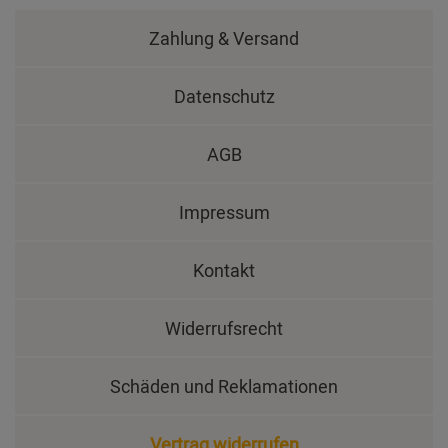
Zahlung & Versand
Datenschutz
AGB
Impressum
Kontakt
Widerrufsrecht
Schäden und Reklamationen
Vertrag widerrufen