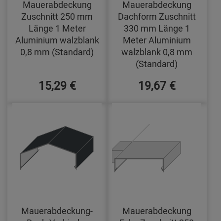
Mauerabdeckung
Mauerabdeckung
Zuschnitt 250 mm
Dachform Zuschnitt
Länge 1 Meter
330 mm Länge 1
Aluminium walzblank
Meter Aluminium
0,8 mm (Standard)
walzblank 0,8 mm
(Standard)
15,29 €
19,67 €
Mauerabdeckung-
Mauerabdeckung