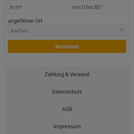
ungefährer Ort
Aachen
Berechnen
Zahlung & Versand
Datenschutz
AGB
Impressum