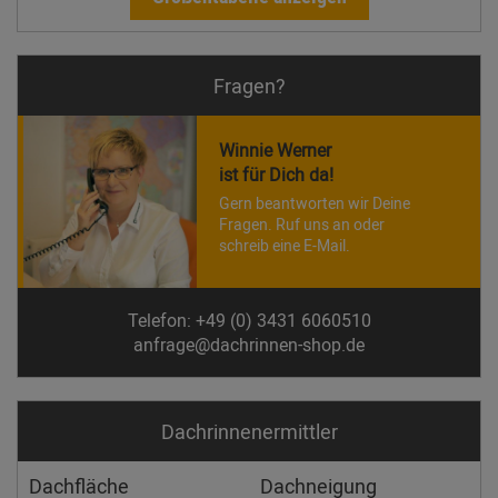
Fragen?
Winnie Werner
ist für Dich da!
Gern beantworten wir Deine
Fragen. Ruf uns an oder
schreib eine E-Mail.
Telefon: +49 (0) 3431 6060510
anfrage@dachrinnen-shop.de
Dachrinnen­ermittler
Dachfläche
Dachneigung