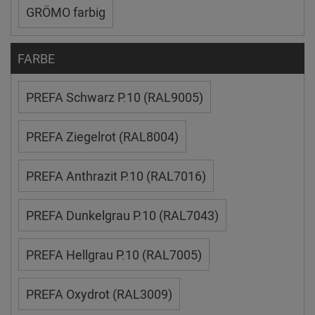
GRÖMO farbig
FARBE
PREFA Schwarz P.10 (RAL9005)
PREFA Ziegelrot (RAL8004)
PREFA Anthrazit P.10 (RAL7016)
PREFA Dunkelgrau P.10 (RAL7043)
PREFA Hellgrau P.10 (RAL7005)
PREFA Oxydrot (RAL3009)