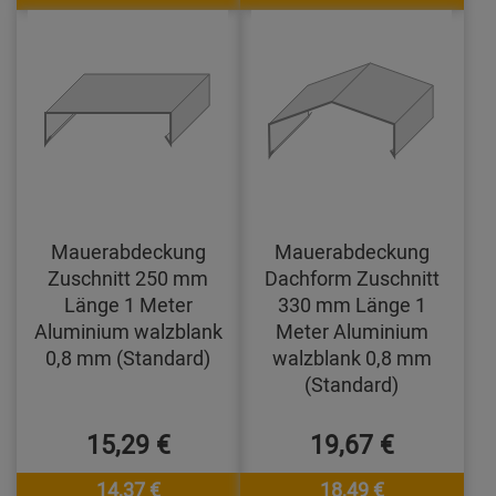
Mauerabdeckung
Mauerabdeckung
Zuschnitt 250 mm
Dachform Zuschnitt
Länge 1 Meter
330 mm Länge 1
Aluminium walzblank
Meter Aluminium
0,8 mm (Standard)
walzblank 0,8 mm
(Standard)
15,29 €
19,67 €
14,37 €
18,49 €