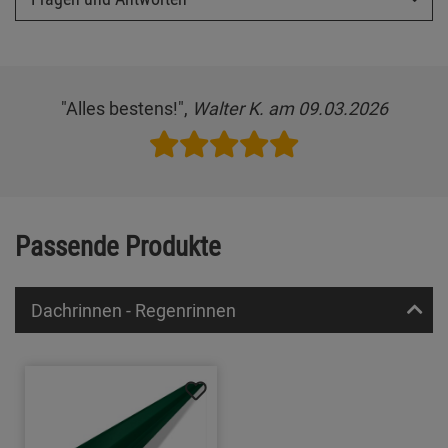
"Alles bestens!",
Walter K. am 09.03.2026
Passende Produkte
Dachrinnen - Regenrinnen