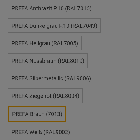
PREFA Anthrazit P.10 (RAL7016)
PREFA Dunkelgrau P.10 (RAL7043)
PREFA Hellgrau (RAL7005)
PREFA Nussbraun (RAL8019)
PREFA Silbermetallic (RAL9006)
PREFA Ziegelrot (RAL8004)
PREFA Braun (7013)
PREFA Weiß (RAL9002)