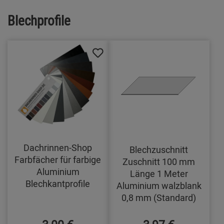
Blechprofile
Dachrinnen-Shop
Blechzuschnitt
Farbfächer für farbige
Zuschnitt 100 mm
Aluminium
Länge 1 Meter
Blechkantprofile
Aluminium walzblank
0,8 mm (Standard)