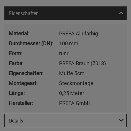
Eigenschaften
Material:
PREFA Alu farbig
Durchmesser (DN):
100 mm
Form:
rund
Farbe:
PREFA Braun (7013)
Eigenschaften:
Muffe 5cm
Montageart:
Steckmontage
Länge:
0,25 Meter
Hersteller:
PREFA GmbH
Details