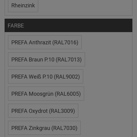
Rheinzink
FARBE
PREFA Anthrazit (RAL7016)
PREFA Braun P.10 (RAL7013)
PREFA Weiß P.10 (RAL9002)
PREFA Moosgrün (RAL6005)
PREFA Oxydrot (RAL3009)
PREFA Zinkgrau (RAL7030)