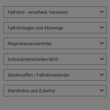
Fallrohre - verschied. Varianten
Fallrohrbogen und Abzweige
Regenwassersammler
Schraubrohrschellen M10
Steckmuffen / Fallrohrverbinder
Standrohre und Zubehör