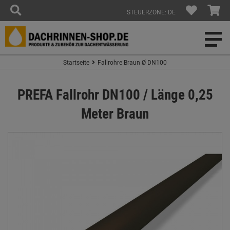
STEUERZONE: DE
Startseite
Fallrohre Braun Ø DN100
PREFA Fallrohr DN100 / Länge 0,25
Meter Braun