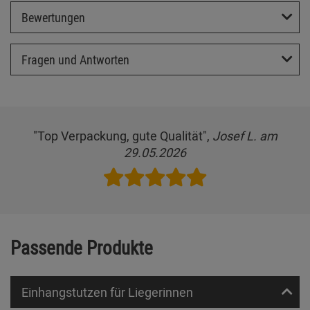
Bewertungen
Fragen und Antworten
"Top Verpackung, gute Qualität",
Josef L. am
29.05.2026
Passende Produkte
Einhangstutzen für Liegerinnen