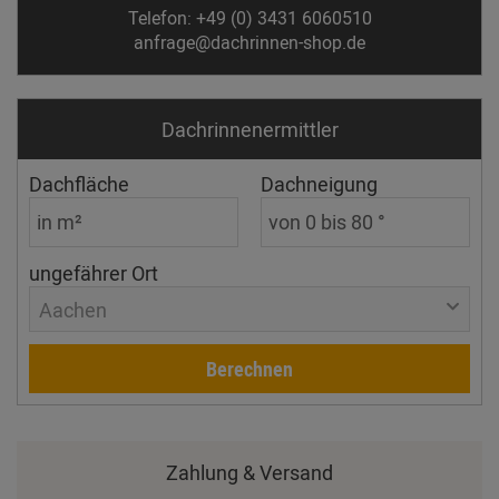
Telefon: +49 (0) 3431 6060510
anfrage@dachrinnen-shop.de
Dachrinnen­ermittler
Dachfläche
Dachneigung
ungefährer Ort
Aachen
Berechnen
Zahlung & Versand