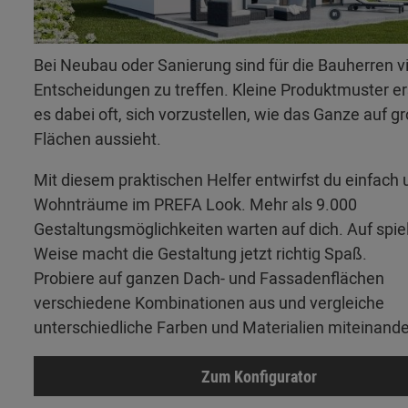
Bei Neubau oder Sanierung sind für die Bauherren v
Entscheidungen zu treffen. Kleine Produktmuster 
es dabei oft, sich vorzustellen, wie das Ganze auf g
Flächen aussieht.
Mit diesem praktischen Helfer entwirfst du einfach 
Wohnträume im PREFA Look. Mehr als 9.000
Gestaltungsmöglichkeiten warten auf dich. Auf spie
Weise macht die Gestaltung jetzt richtig Spaß.
Probiere auf ganzen Dach- und Fassadenflächen
verschiedene Kombinationen aus und vergleiche
unterschiedliche Farben und Materialien miteinande
Zum Konfigurator