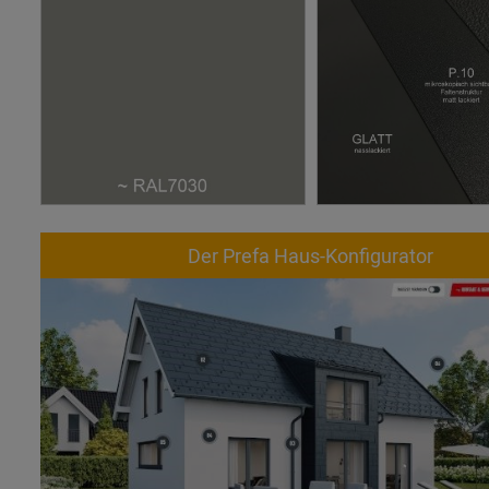
Der Prefa Haus-Konfigurator