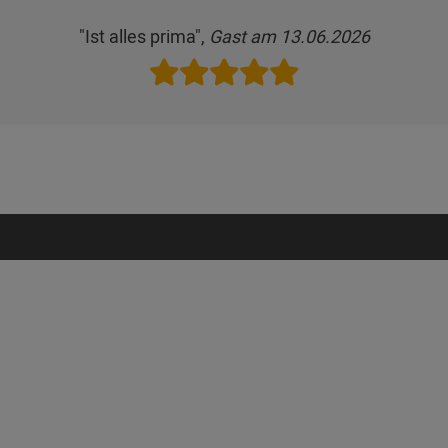
"Ist alles prima",
Gast am 13.06.2026