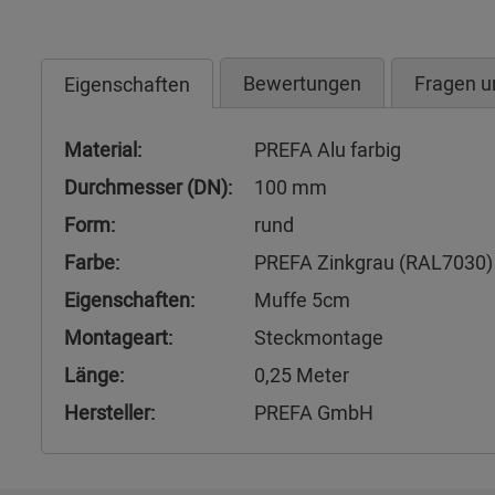
Bewertungen
Fragen u
Eigenschaften
Material:
PREFA Alu farbig
Durchmesser (DN):
100 mm
Form:
rund
Farbe:
PREFA Zinkgrau (RAL7030)
Eigenschaften:
Muffe 5cm
Montageart:
Steckmontage
Länge:
0,25 Meter
Hersteller:
PREFA GmbH