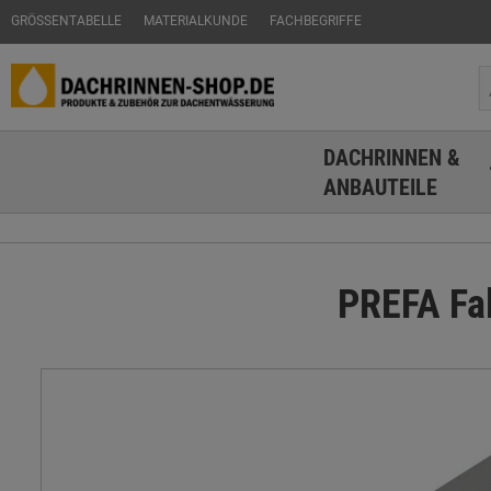
GRÖSSENTABELLE
MATERIALKUNDE
FACHBEGRIFFE
DACHRINNEN &
ANBAUTEILE
PREFA Fal