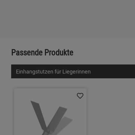
Passende Produkte
Einhangstutzen für Liegerinnen