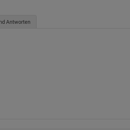
nd Antworten