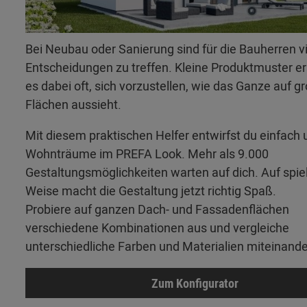
Bei Neubau oder Sanierung sind für die Bauherren v
Entscheidungen zu treffen. Kleine Produktmuster 
es dabei oft, sich vorzustellen, wie das Ganze auf g
Flächen aussieht.
Mit diesem praktischen Helfer entwirfst du einfach 
Wohnträume im PREFA Look. Mehr als 9.000
Gestaltungsmöglichkeiten warten auf dich. Auf spie
Weise macht die Gestaltung jetzt richtig Spaß.
Probiere auf ganzen Dach- und Fassadenflächen
verschiedene Kombinationen aus und vergleiche
unterschiedliche Farben und Materialien miteinande
Zum Konfigurator