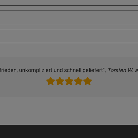
frieden, unkompliziert und schnell geliefert",
Torsten W. 