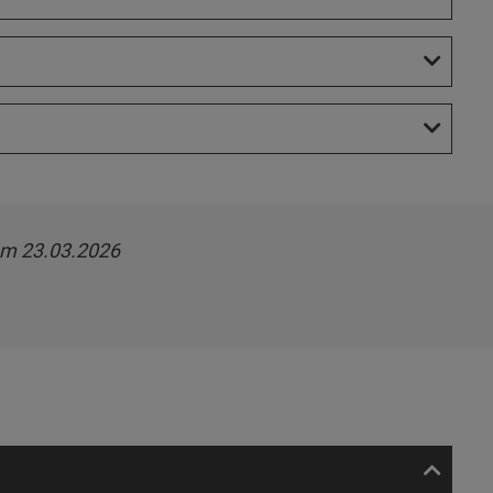
am 23.03.2026