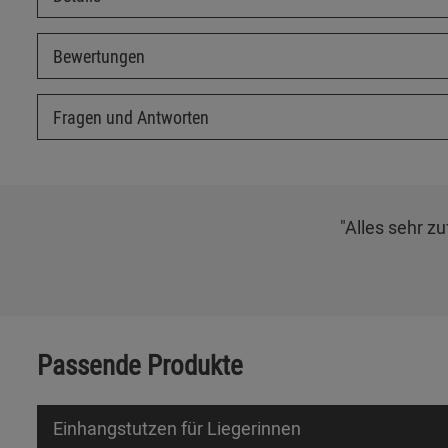
Bewertungen
Fragen und Antworten
"Alles sehr zu
Passende Produkte
Einhangstutzen für Liegerinnen