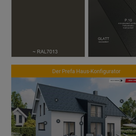
Der Prefa Haus-Konfigurator