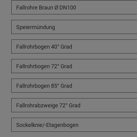
Fallrohre Braun Ø DN100
Speiermündung
Fallrohrbogen 40° Grad
Fallrohrbogen 72° Grad
Fallrohrbogen 85° Grad
Fallrohrabzweige 72° Grad
Sockelknie/-Etagenbogen