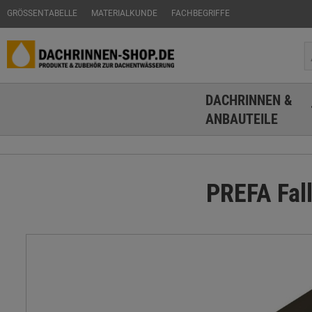
GRÖSSENTABELLE
MATERIALKUNDE
FACHBEGRIFFE
DACHRINNEN &
ANBAUTEILE
PREFA Fall