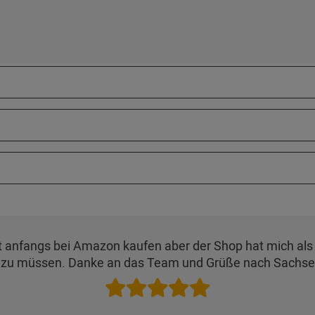
 erst anfangs bei Amazon kaufen aber der Shop hat mich a
 zu müssen. Danke an das Team und Grüße nach Sachse