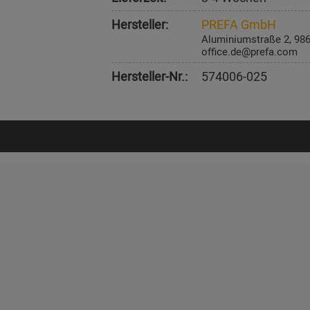
Hersteller:
PREFA GmbH
Aluminiumstraße 2, 98
office.de@prefa.com
Hersteller-Nr.:
574006-025