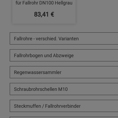
für Fallrohr DN100 Hellgrau
83,41 €
Fallrohre - verschied. Varianten
Fallrohrbogen und Abzweige
Regenwassersammler
Schraubrohrschellen M10
Steckmuffen / Fallrohrverbinder