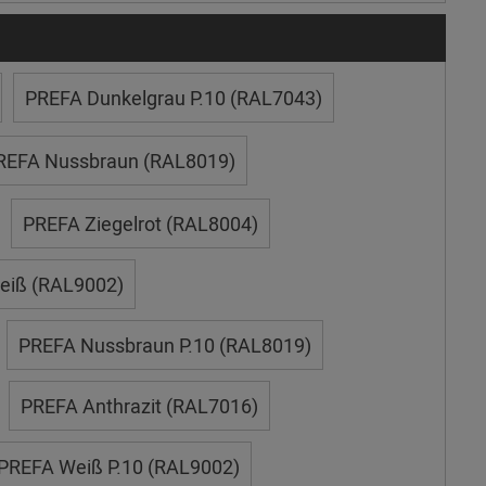
PREFA Dunkelgrau P.10 (RAL7043)
REFA Nussbraun (RAL8019)
PREFA Ziegelrot (RAL8004)
eiß (RAL9002)
PREFA Nussbraun P.10 (RAL8019)
PREFA Anthrazit (RAL7016)
PREFA Weiß P.10 (RAL9002)