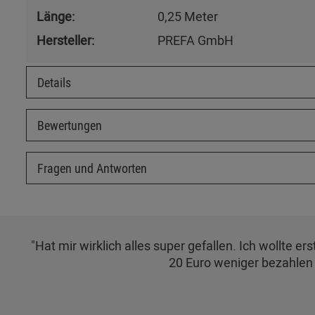
Länge:
0,25 Meter
Hersteller:
PREFA GmbH
Details
Bewertungen
Fragen und Antworten
"Hat mir wirklich alles super gefallen. Ich wollte
20 Euro weniger bezahlen