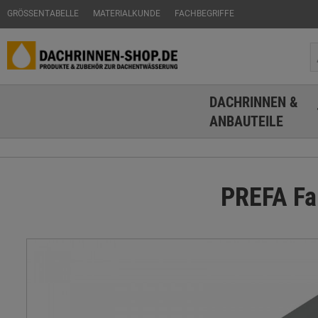
GRÖSSENTABELLE
MATERIALKUNDE
FACHBEGRIFFE
DACHRINNEN &
ANBAUTEILE
PREFA Fal