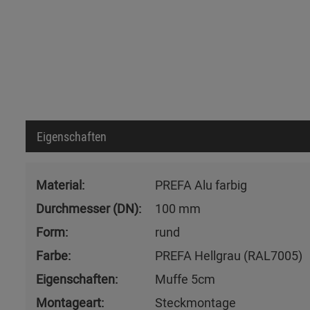
Eigenschaften
Material:
PREFA Alu farbig
Durchmesser (DN):
100 mm
Form:
rund
Farbe:
PREFA Hellgrau (RAL7005)
Eigenschaften:
Muffe 5cm
Montageart:
Steckmontage