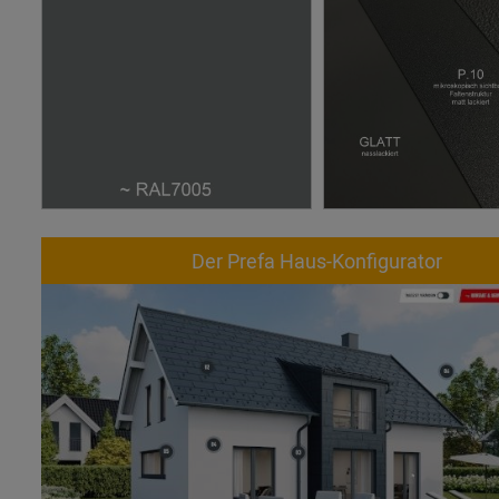
Der Prefa Haus-Konfigurator