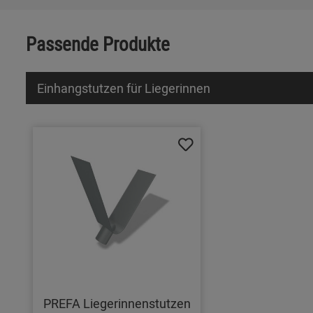
Passende Produkte
Einhangstutzen für Liegerinnen
PREFA Liegerinnenstutzen