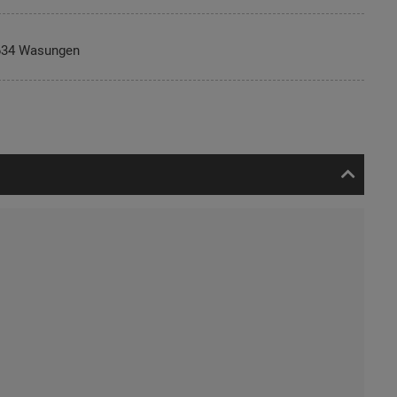
634 Wasungen