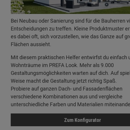
Bei Neubau oder Sanierung sind für die Bauherren v
Entscheidungen zu treffen. Kleine Produktmuster 
es dabei oft, sich vorzustellen, wie das Ganze auf g
Flächen aussieht.
Mit diesem praktischen Helfer entwirfst du einfach 
Wohnträume im PREFA Look. Mehr als 9.000
Gestaltungsmöglichkeiten warten auf dich. Auf spie
Weise macht die Gestaltung jetzt richtig Spaß.
Probiere auf ganzen Dach- und Fassadenflächen
verschiedene Kombinationen aus und vergleiche
unterschiedliche Farben und Materialien miteinande
Zum Konfigurator