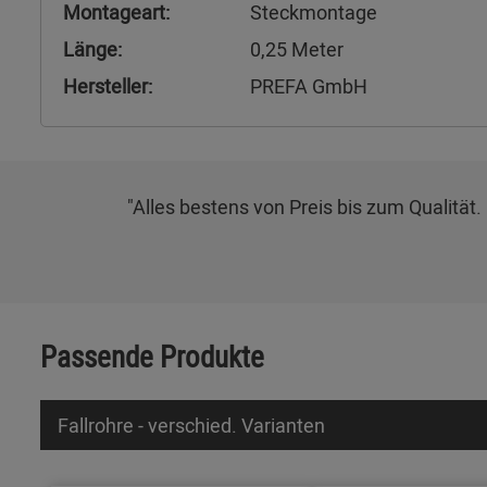
Montageart:
Steckmontage
Länge:
0,25 Meter
Hersteller:
PREFA GmbH
"Alles bestens von Preis bis zum Qualitä
Passende Produkte
Fallrohre - verschied. Varianten