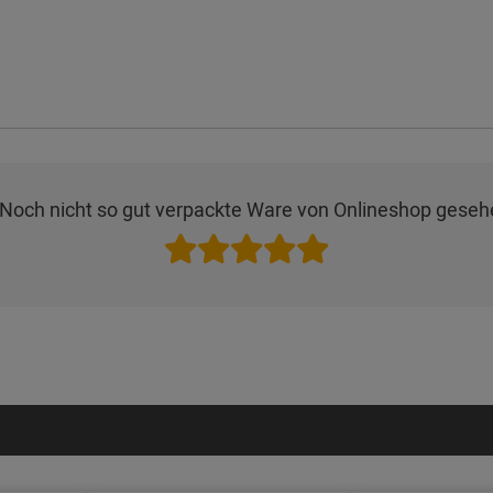
t. Noch nicht so gut verpackte Ware von Onlineshop gese