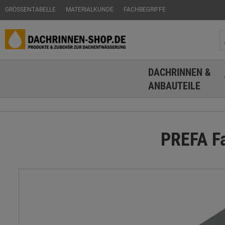
GRÖSSENTABELLE
MATERIALKUNDE
FACHBEGRIFFE
DACHRINNEN &
ANBAUTEILE
PREFA Fa