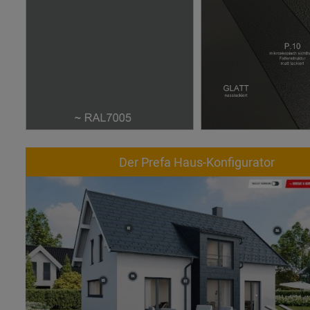
Der Prefa Haus-Konfigurator