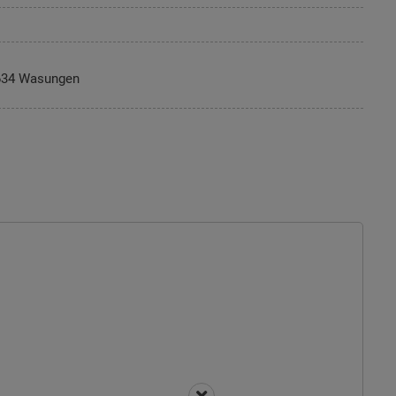
634 Wasungen