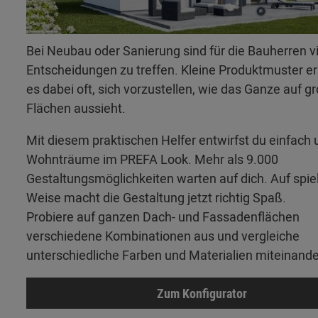
Bei Neubau oder Sanierung sind für die Bauherren v
Entscheidungen zu treffen. Kleine Produktmuster 
es dabei oft, sich vorzustellen, wie das Ganze auf g
Flächen aussieht.
Mit diesem praktischen Helfer entwirfst du einfach 
Wohnträume im PREFA Look. Mehr als 9.000
Gestaltungsmöglichkeiten warten auf dich. Auf spie
Weise macht die Gestaltung jetzt richtig Spaß.
Probiere auf ganzen Dach- und Fassadenflächen
verschiedene Kombinationen aus und vergleiche
unterschiedliche Farben und Materialien miteinande
Zum Konfigurator